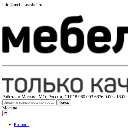
info@mebel-nashel.ru
Работаем Москве, МО, России, СНГ
8 960 093 6676
9.00 - 18.0
Поиск
Москва
Каталог