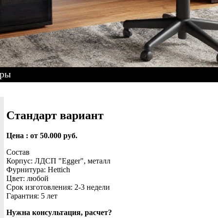
тры
Стандарт вариант
Цена : от 50.000 руб.
Состав
Корпус: ЛДСП "Egger", металл
Фурнитура: Hettich
Цвет: любой
Срок изготовления: 2-3 недели
Гарантия: 5 лет
Нужна консультация, расчет?