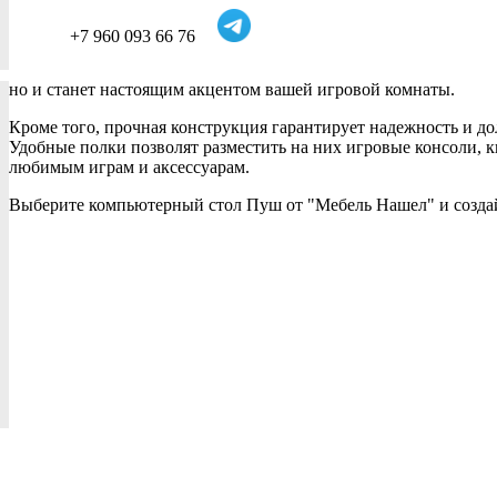
+7 960 093 66 76
но и станет настоящим акцентом вашей игровой комнаты.
Кроме того, прочная конструкция гарантирует надежность и до
Удобные полки позволят разместить на них игровые консоли, к
любимым играм и аксессуарам.
Выберите компьютерный стол Пуш от "Мебель Нашел" и создай