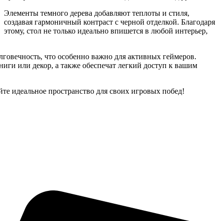
Элементы темного дерева добавляют теплоты и стиля,
создавая гармоничный контраст с черной отделкой. Благодаря
этому, стол не только идеально впишется в любой интерьер,
лговечность, что особенно важно для активных геймеров.
ниги или декор, а также обеспечат легкий доступ к вашим
те идеальное пространство для своих игровых побед!