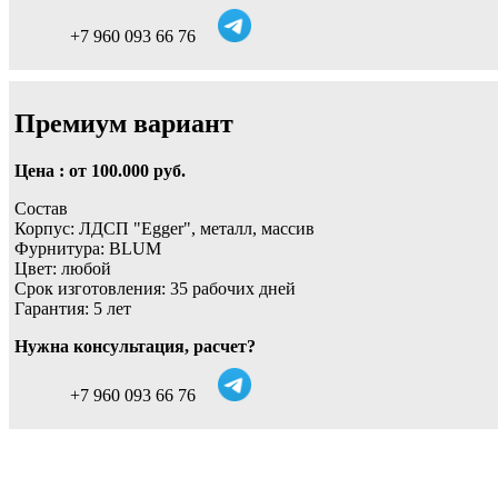
+7 960 093 66 76
Премиум вариант
Цена : от 100.000 руб.
Состав
Корпус: ЛДСП "Egger", металл, массив
Фурнитура: BLUM
Цвет: любой
Срок изготовления: 35 рабочих дней
Гарантия: 5 лет
Нужна консультация, расчет?
+7 960 093 66 76