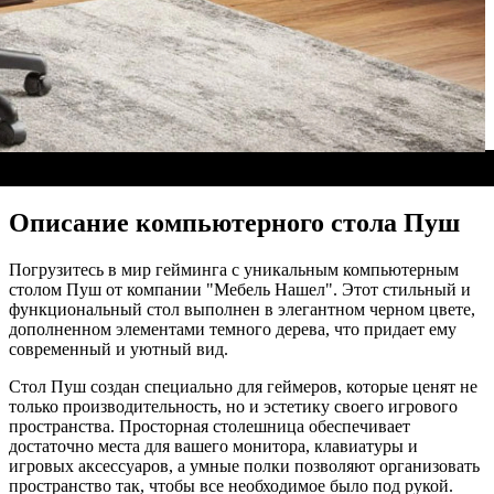
Описание компьютерного стола Пуш
Погрузитесь в мир гейминга с уникальным компьютерным
столом Пуш от компании "Мебель Нашел". Этот стильный и
функциональный стол выполнен в элегантном черном цвете,
дополненном элементами темного дерева, что придает ему
современный и уютный вид.
Стол Пуш создан специально для геймеров, которые ценят не
только производительность, но и эстетику своего игрового
пространства. Просторная столешница обеспечивает
достаточно места для вашего монитора, клавиатуры и
игровых аксессуаров, а умные полки позволяют организовать
пространство так, чтобы все необходимое было под рукой.