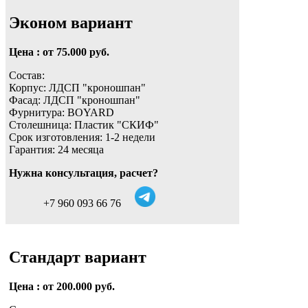
Эконом вариант
Цена : от 75.000 руб.
Состав:
Корпус: ЛДСП "кроношпан"
Фасад: ЛДСП "кроношпан"
Фурнитура: BOYARD
Столешница: Пластик "СКИФ"
Срок изготовления: 1-2 недели
Гарантия: 24 месяца
Нужна консультация, расчет?
+7 960 093 66 76
Стандарт вариант
Цена : от 200.000 руб.