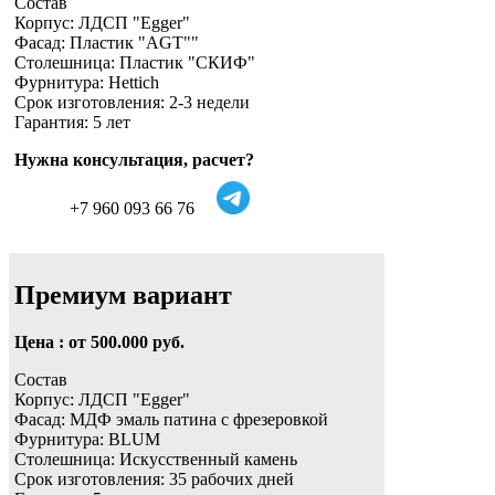
Состав
Корпус: ЛДСП "Egger"
Фасад: Пластик "AGT""
Столешница: Пластик "СКИФ"
Фурнитура: Hettich
Срок изготовления: 2-3 недели
Гарантия: 5 лет
Нужна консультация, расчет?
+7 960 093 66 76
Премиум вариант
Цена : от 500.000 руб.
Состав
Корпус: ЛДСП "Egger"
Фасад: МДФ эмаль патина с фрезеровкой
Фурнитура: BLUM
Столешница: Искусственный камень
Срок изготовления: 35 рабочих дней