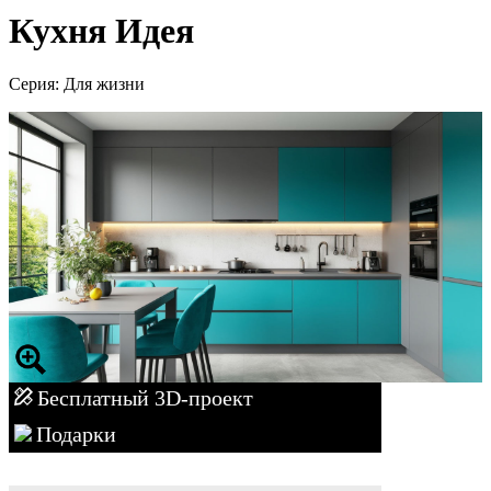
Кухня Идея
Серия: Для жизни
Бесплатный 3D-проект
Подарки