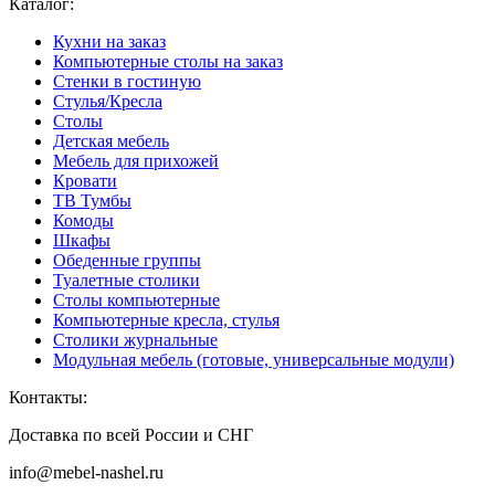
Каталог:
Кухни на заказ
Компьютерные столы на заказ
Стенки в гостиную
Стулья/Кресла
Столы
Детская мебель
Мебель для прихожей
Кровати
ТВ Тумбы
Комоды
Шкафы
Обеденные группы
Туалетные столики
Столы компьютерные
Компьютерные кресла, стулья
Столики журнальные
Модульная мебель (готовые, универсальные модули)
Контакты:
Доставка по всей России и СНГ
info@mebel-nashel.ru