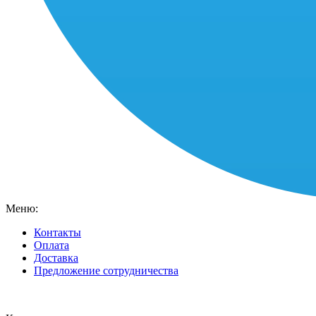
Меню:
Контакты
Оплата
Доставка
Предложение сотрудничества
Ваш город:
Москва