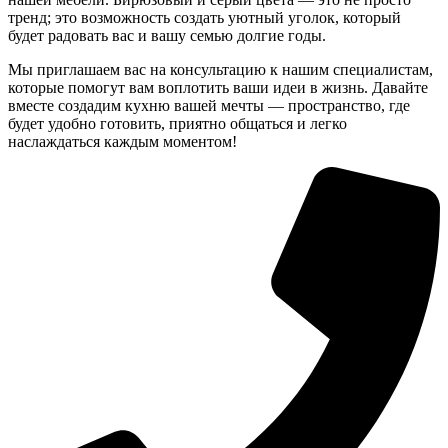
тренд; это возможность создать уютный уголок, который
будет радовать вас и вашу семью долгие годы.
Мы приглашаем вас на консультацию к нашим специалистам,
которые помогут вам воплотить ваши идеи в жизнь. Давайте
вместе создадим кухню вашей мечты — пространство, где
будет удобно готовить, приятно общаться и легко
наслаждаться каждым моментом!