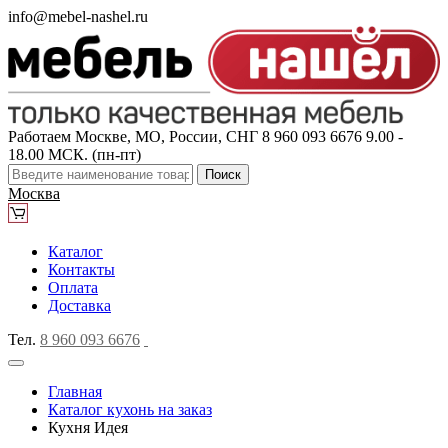
info@mebel-nashel.ru
Работаем Москве, МО, России, СНГ
8 960 093 6676
9.00 -
18.00 МСК. (пн-пт)
Поиск
Москва
Каталог
Контакты
Оплата
Доставка
Тел.
8 960 093 6676
Главная
Каталог кухонь на заказ
Кухня Идея