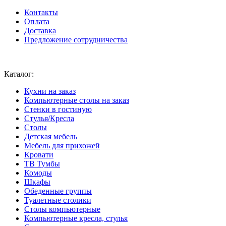
Контакты
Оплата
Доставка
Предложение сотрудничества
Ваш город:
Москва
Каталог:
Кухни на заказ
Компьютерные столы на заказ
Стенки в гостиную
Стулья/Кресла
Столы
Детская мебель
Мебель для прихожей
Кровати
ТВ Тумбы
Комоды
Шкафы
Обеденные группы
Туалетные столики
Столы компьютерные
Компьютерные кресла, стулья