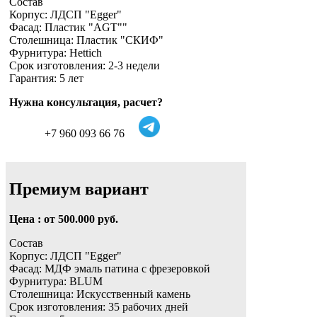
Состав
Корпус: ЛДСП "Egger"
Фасад: Пластик "AGT""
Столешница: Пластик "СКИФ"
Фурнитура: Hettich
Срок изготовления: 2-3 недели
Гарантия: 5 лет
Нужна консультация, расчет?
+7 960 093 66 76
Премиум вариант
Цена : от 500.000 руб.
Состав
Корпус: ЛДСП "Egger"
Фасад: МДФ эмаль патина с фрезеровкой
Фурнитура: BLUM
Столешница: Искусственный камень
Срок изготовления: 35 рабочих дней