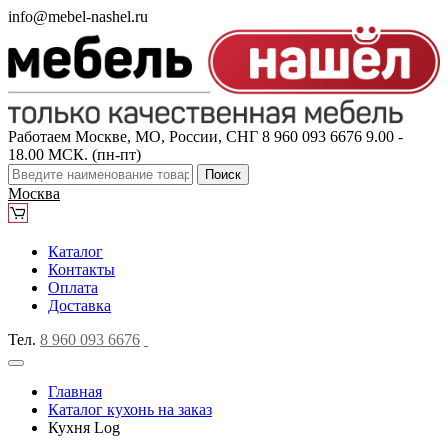
info@mebel-nashel.ru
Работаем Москве, МО, России, СНГ
8 960 093 6676
9.00 -
18.00 МСК. (пн-пт)
Поиск
Москва
Каталог
Контакты
Оплата
Доставка
Тел.
8 960 093 6676
Главная
Каталог кухонь на заказ
Кухня Log