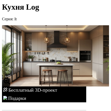
Кухня Log
Серия: It
Бесплатный 3D-проект
Подарки