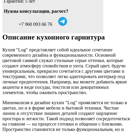
Гарантия: 5 лет
Нужна консультация, расчет?
+7 960 093 66 76
Описание кухонного гарнитура
Кухня "Log" представляет собой идеальное сочетание
современного дизайна и функциональности. Основной
цветовой гаммой служат стильные серые оттенки, которые
создают атмосферу спокойствия и уюта. Серый цвет, будучи
универсальным, прекрасно сочетается с другими цветами и
текстурами, что позволяет легко адаптировать интерьер под
личные предпочтения. Например, вы можете добавить яркие
акценты в виде посуды, текстиля или декоративных
элементов, чтобы оживить пространство.
Минимализм в дизайне кухни "Log" проявляется не только в
цветах, но и в форме мебели и бытовой техники. Чистые
линии и отсутствие лишних деталей создают ощущение
простора и легкости. Такой подход позволяет сосредоточиться
на главном — на процессе готовки и общении с близкими.
Пространство становится не только функциональным, но и