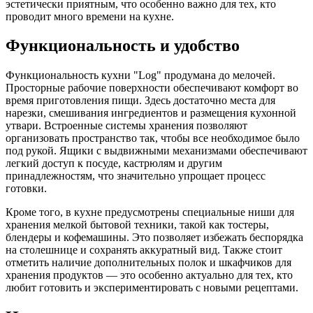
эстетически приятным, что особенно важно для тех, кто
проводит много времени на кухне.
Функциональность и удобство
Функциональность кухни "Log" продумана до мелочей.
Просторные рабочие поверхности обеспечивают комфорт во
время приготовления пищи. Здесь достаточно места для
нарезки, смешивания ингредиентов и размещения кухонной
утвари. Встроенные системы хранения позволяют
организовать пространство так, чтобы все необходимое было
под рукой. Ящики с выдвижными механизмами обеспечивают
легкий доступ к посуде, кастрюлям и другим
принадлежностям, что значительно упрощает процесс
готовки.
Кроме того, в кухне предусмотрены специальные ниши для
хранения мелкой бытовой техники, такой как тостеры,
блендеры и кофемашины. Это позволяет избежать беспорядка
на столешнице и сохранять аккуратный вид. Также стоит
отметить наличие дополнительных полок и шкафчиков для
хранения продуктов — это особенно актуально для тех, кто
любит готовить и экспериментировать с новыми рецептами.