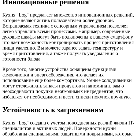
Инновационные решения
Кухня "Log" предлагает множество инновационных решений,
которые делают жизнь пользователей более удобной.
Встраиваемая техника с сенсорным управлением позволяет
легко управлять всеми процессами. Например, современные
духовые шкафы могут быть подключены к вашему смартфону,
что дает возможность контролировать процесс приготовления
пищи удаленно. Вы можете заранее задать температуру и
время приготовления, а также получать уведомления о
готовности блюда.
Кроме того, многие устройства оснащены функциями
самоочистки и энергосбережения, что делает их
использование еще более комфортным. Умные холодильники
могут отслеживать запасы продуктов и напоминать вам о
необходимости покупки необходимых ингредиентов, что
избавляет от необходимости вести списки покупок вручную.
Устойчивость к загрязнениям
Кухня "Log" создана с учетом повседневных реалий жизни IT-
специалистов и активных людей. Поверхности кухни
обработаны специальными защитными покрытиями, которые