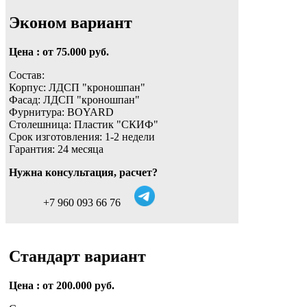
Эконом вариант
Цена : от 75.000 руб.
Состав:
Корпус: ЛДСП "кроношпан"
Фасад: ЛДСП "кроношпан"
Фурнитура: BOYARD
Столешница: Пластик "СКИФ"
Срок изготовления: 1-2 недели
Гарантия: 24 месяца
Нужна консультация, расчет?
+7 960 093 66 76
Стандарт вариант
Цена : от 200.000 руб.