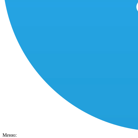
Меню: