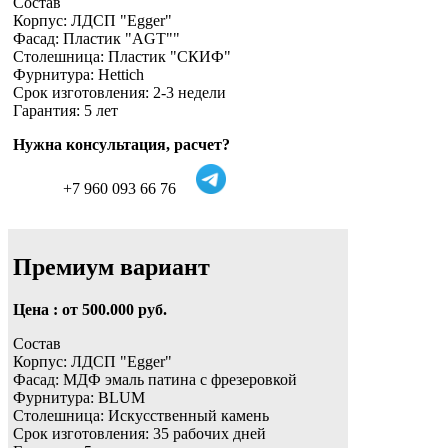
Состав
Корпус: ЛДСП "Egger"
Фасад: Пластик "AGT""
Столешница: Пластик "СКИФ"
Фурнитура: Hettich
Срок изготовления: 2-3 недели
Гарантия: 5 лет
Нужна консультация, расчет?
+7 960 093 66 76
Премиум вариант
Цена : от 500.000 руб.
Состав
Корпус: ЛДСП "Egger"
Фасад: МДФ эмаль патина с фрезеровкой
Фурнитура: BLUM
Столешница: Искусственный камень
Срок изготовления: 35 рабочих дней