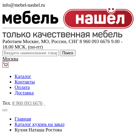
info@mebel-nashel.ru
Работаем Москве, МО, России, СНГ
8 960 093 6676
9.00 -
18.00 МСК. (пн-пт)
Поиск
Москва
Каталог
Контакты
Оплата
Доставка
Тел.
8 960 093 6676
Главная
Каталог кухонь на заказ
Кухня Наташа Ростова