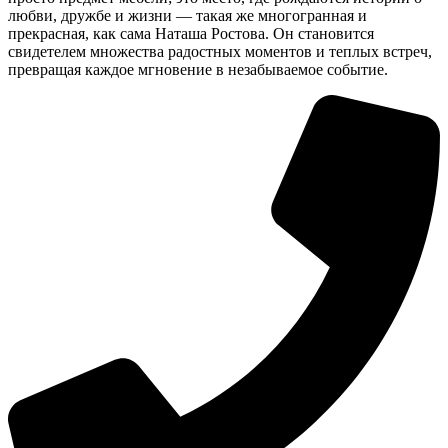
любви, дружбе и жизни — такая же многогранная и
прекрасная, как сама Наташа Ростова. Он становится
свидетелем множества радостных моментов и теплых встреч,
превращая каждое мгновение в незабываемое событие.