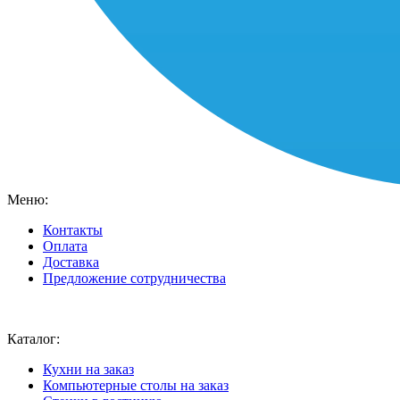
Меню:
Контакты
Оплата
Доставка
Предложение сотрудничества
Ваш город:
Москва
Каталог:
Кухни на заказ
Компьютерные столы на заказ