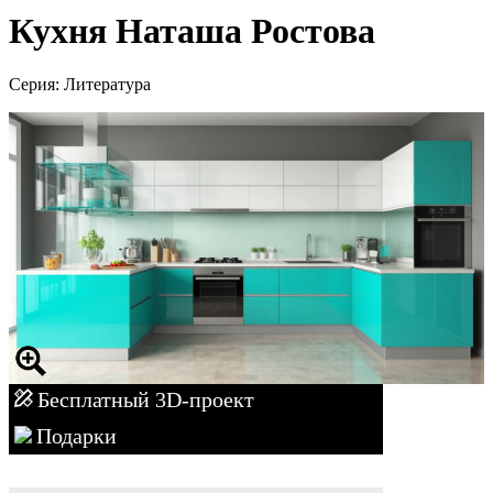
Кухня Наташа Ростова
Серия: Литература
Бесплатный 3D-проект
Подарки