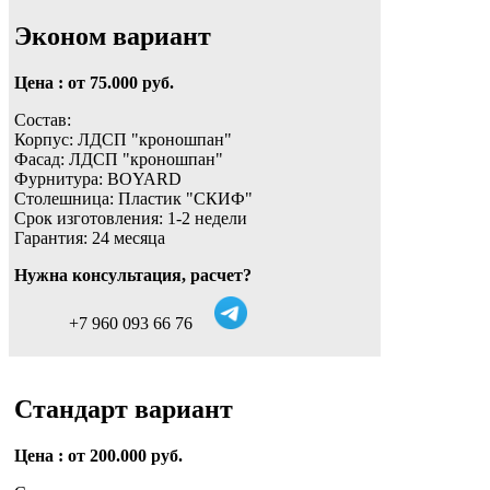
Эконом вариант
Цена : от 75.000 руб.
Состав:
Корпус: ЛДСП "кроношпан"
Фасад: ЛДСП "кроношпан"
Фурнитура: BOYARD
Столешница: Пластик "СКИФ"
Срок изготовления: 1-2 недели
Гарантия: 24 месяца
Нужна консультация, расчет?
+7 960 093 66 76
Стандарт вариант
Цена : от 200.000 руб.