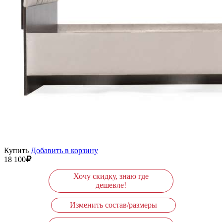
Купить
Добавить в корзину
18 100
Хочу скидку, знаю где
дешевле!
Изменить состав/размеры