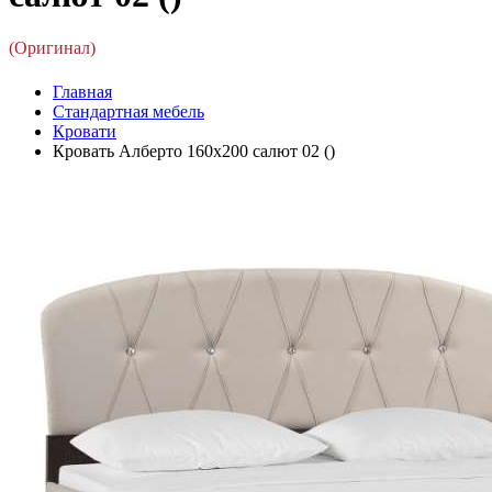
(Оригинал)
Главная
Стандартная мебель
Кровати
Кровать Алберто 160x200 салют 02 ()