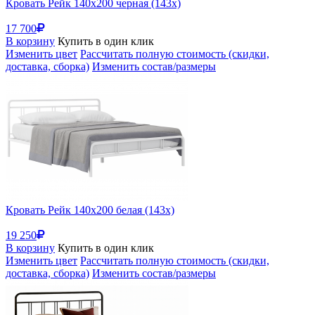
Кровать Рейк 140х200 черная (143x)
17 700
В корзину
Купить в один клик
Изменить цвет
Рассчитать полную стоимость (скидки,
доставка, сборка)
Изменить состав/размеры
Кровать Рейк 140х200 белая (143x)
19 250
В корзину
Купить в один клик
Изменить цвет
Рассчитать полную стоимость (скидки,
доставка, сборка)
Изменить состав/размеры