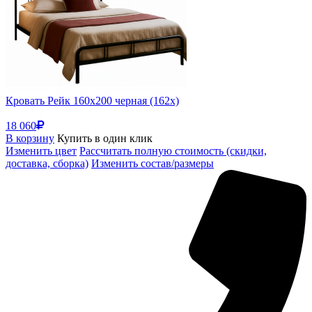
Кровать Рейк 160х200 черная (162x)
18 060
В корзину
Купить в один клик
Изменить цвет
Рассчитать полную стоимость (скидки,
доставка, сборка)
Изменить состав/размеры