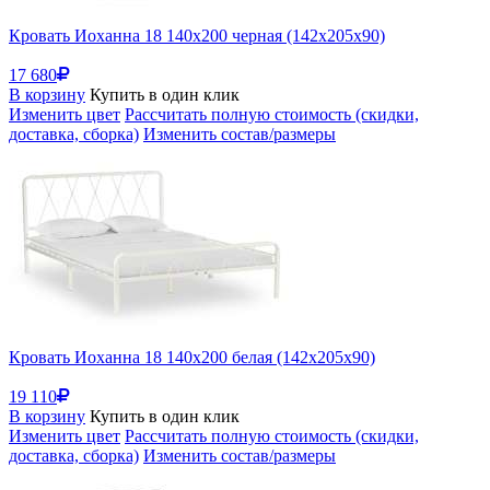
Кровать Иоханна 18 140х200 черная (142x205x90)
17 680
В корзину
Купить в один клик
Изменить цвет
Рассчитать полную стоимость (скидки,
доставка, сборка)
Изменить состав/размеры
Кровать Иоханна 18 140х200 белая (142x205x90)
19 110
В корзину
Купить в один клик
Изменить цвет
Рассчитать полную стоимость (скидки,
доставка, сборка)
Изменить состав/размеры