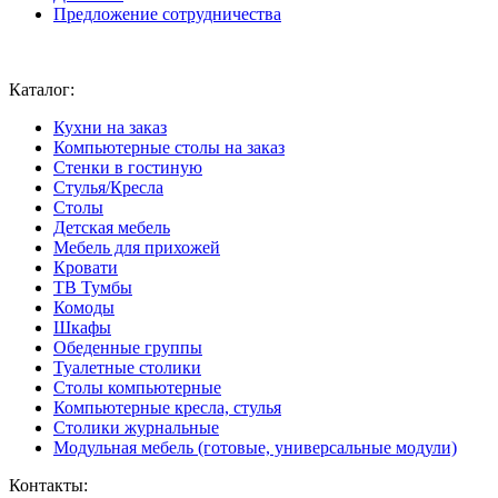
Предложение сотрудничества
Ваш город:
Москва
Каталог:
Кухни на заказ
Компьютерные столы на заказ
Стенки в гостиную
Стулья/Кресла
Столы
Детская мебель
Мебель для прихожей
Кровати
ТВ Тумбы
Комоды
Шкафы
Обеденные группы
Туалетные столики
Столы компьютерные
Компьютерные кресла, стулья
Столики журнальные
Модульная мебель (готовые, универсальные модули)
Контакты: