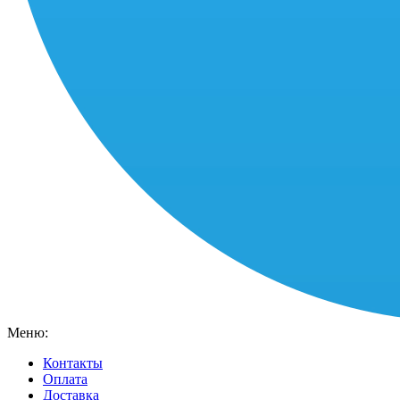
Меню:
Контакты
Оплата
Доставка