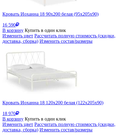
Кровать Иоханна 18 90х200 белая (95x205x90)
16 590
В корзину
Купить в один клик
Изменить цвет
Рассчитать полную стоимость (скидки,
доставка, сборка)
Изменить состав/размеры
Кровать Иоханна 18 120х200 белая (122x205x90)
18 970
В корзину
Купить в один клик
Изменить цвет
Рассчитать полную стоимость (скидки,
доставка, сборка)
Изменить состав/размеры