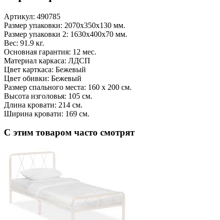
Артикул:
490785
Размер упаковки: 2070x350x130 мм.
Размер упаковки 2: 1630x400x70 мм.
Вес: 91.9 кг.
Основная гарантия: 12 мес.
Материал каркаса: ЛДСП
Цвет карткаса: Бежевый
Цвет обивки: Бежевый
Размер спального места: 160 х 200 см.
Высота изголовья: 105 см.
Длина кровати: 214 см.
Ширина кровати: 169 см.
С этим товаром часто смотрят