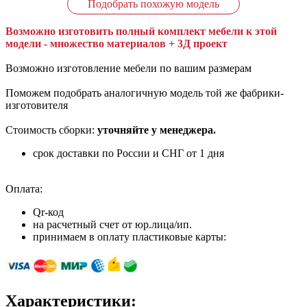
Подобрать похожую модель
Возможно изготовить полный комплект мебели к этой
модели - множество материалов + 3Д проект
Возможно изготовление мебели по вашим размерам
Поможем подобрать аналогичную модель той же фабрики-
изготовителя
Стоимость сборки:
уточняйте у менеджера.
срок доставки по России и СНГ от 1 дня
Оплата:
Qr-код
на расчетный счет от юр.лица/ип.
принимаем в оплату пластиковые карты:
Характеристики: