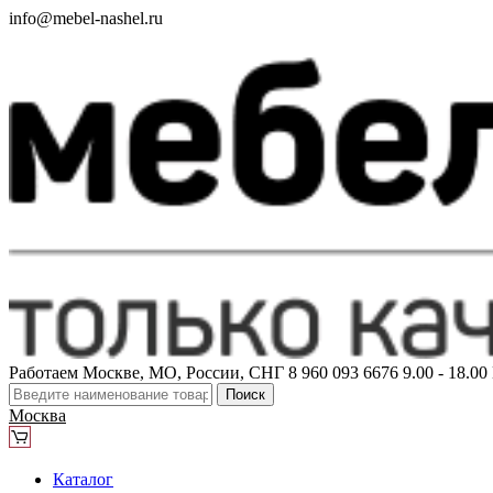
info@mebel-nashel.ru
Работаем Москве, МО, России, СНГ
8 960 093 6676
9.00 - 18.0
Поиск
Москва
Каталог