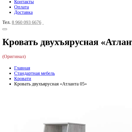
Контакты
Оплата
Доставка
Тел.
8 960 093 6676
Кровать двухъярусная «Атлан
(Оригинал)
Главная
Стандартная мебель
Кровати
Кровать двухъярусная «Атланта 05»