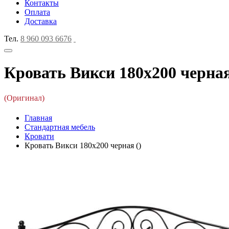
Контакты
Оплата
Доставка
Тел.
8 960 093 6676
Кровать Викси 180х200 черная
(Оригинал)
Главная
Стандартная мебель
Кровати
Кровать Викси 180х200 черная ()