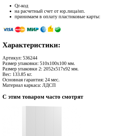
Qr-код
на расчетный счет от юр.лица/ип.
принимаем в оплату пластиковые карты:
Характеристики:
Артикул:
536244
Размер упаковки: 510х100х100 мм.
Размер упаковки 2: 2052х517х92 мм.
Вес: 133.85 кг.
Основная гарантия: 24 мес.
Материал каркаса: ЛДСП
С этим товаром часто смотрят