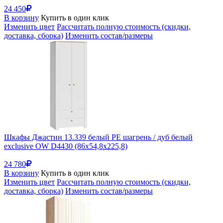
24 450
В корзину
Купить в один клик
Изменить цвет
Рассчитать полную стоимость (скидки,
доставка, сборка)
Изменить состав/размеры
Шкафы Джастин 13.339 белый PE шагрень / дуб белый
exclusive OW D4430 (86x54,8x225,8)
24 780
В корзину
Купить в один клик
Изменить цвет
Рассчитать полную стоимость (скидки,
доставка, сборка)
Изменить состав/размеры