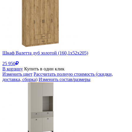
Шкаф Валетта дуб золотой (160,1x52x205)
25 950
В корзину
Купить в один клик
Изменить цвет
Рассчитать полную стоимость (скидки,
доставка, сборка)
Изменить состав/размеры