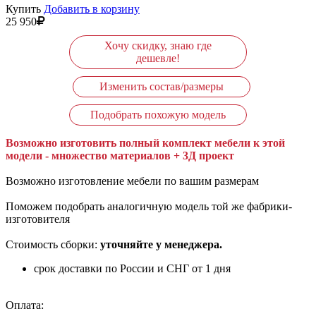
Купить
Добавить в корзину
25 950
Хочу скидку, знаю где
дешевле!
Изменить состав/размеры
Подобрать похожую модель
Возможно изготовить полный комплект мебели к этой
модели - множество материалов + 3Д проект
Возможно изготовление мебели по вашим размерам
Поможем подобрать аналогичную модель той же фабрики-
изготовителя
Стоимость сборки:
уточняйте у менеджера.
срок доставки по России и СНГ от 1 дня
Оплата: