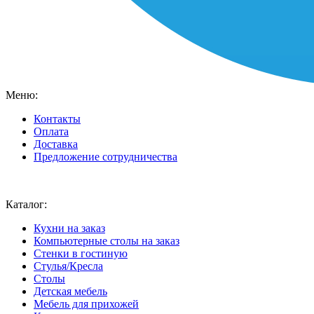
Меню:
Контакты
Оплата
Доставка
Предложение сотрудничества
Ваш город:
Москва
Каталог:
Кухни на заказ
Компьютерные столы на заказ
Стенки в гостиную
Стулья/Кресла
Столы
Детская мебель
Мебель для прихожей