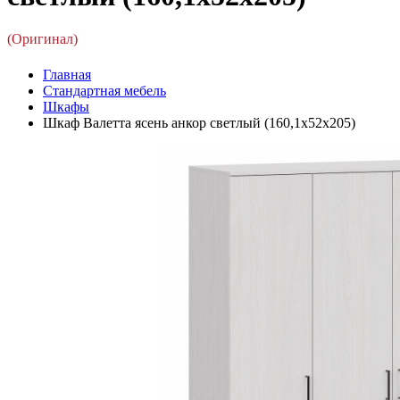
(Оригинал)
Главная
Стандартная мебель
Шкафы
Шкаф Валетта ясень анкор светлый (160,1x52x205)