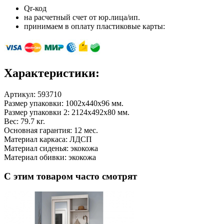
Qr-код
на расчетный счет от юр.лица/ип.
принимаем в оплату пластиковые карты:
Характеристики:
Артикул:
593710
Размер упаковки: 1002х440х96 мм.
Размер упаковки 2: 2124х492х80 мм.
Вес: 79.7 кг.
Основная гарантия: 12 мес.
Материал каркаса: ЛДСП
Материал сиденья: экокожа
Материал обивки: экокожа
С этим товаром часто смотрят