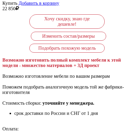
Купить
Добавить в корзину
22 850
Хочу скидку, знаю где
дешевле!
Изменить состав/размеры
Подобрать похожую модель
Возможно изготовить полный комплект мебели к этой
модели - множество материалов + 3Д проект
Возможно изготовление мебели по вашим размерам
Поможем подобрать аналогичную модель той же фабрики-
изготовителя
Стоимость сборки:
уточняйте у менеджера.
срок доставки по России и СНГ от 1 дня
Оплата: