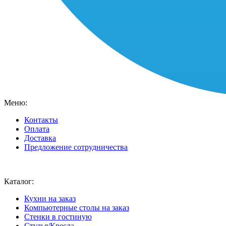
Меню:
Контакты
Оплата
Доставка
Предложение сотрудничества
Ваш город:
Москва
Каталог:
Кухни на заказ
Компьютерные столы на заказ
Стенки в гостиную
Стулья/Кресла