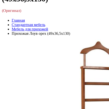
(Оригинал)
Главная
Стандартная мебель
Мебель для прихожей
Прихожая Лоув орех (49x36,5x130)