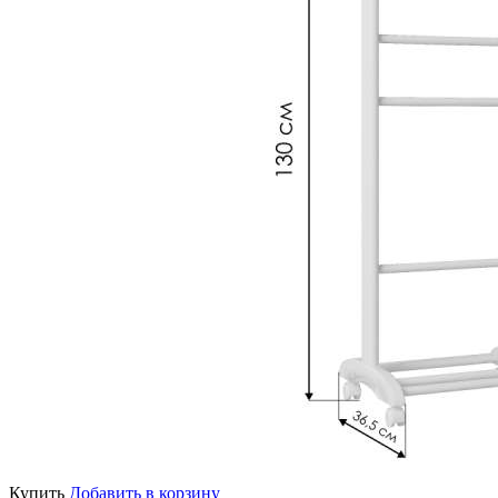
Купить
Добавить в корзину