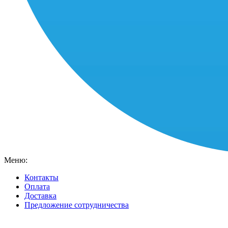
Меню:
Контакты
Оплата
Доставка
Предложение сотрудничества
Ваш город:
Москва