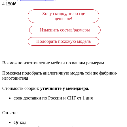
4 150
Хочу скидку, знаю где
дешевле!
Изменить состав/размеры
Подобрать похожую модель
Возможно изготовление мебели по вашим размерам
Поможем подобрать аналогичную модель той же фабрики-
изготовителя
Стоимость сборки:
уточняйте у менеджера.
срок доставки по России и СНГ от 1 дня
Оплата:
Qr-код