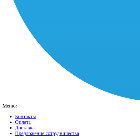
Меню:
Контакты
Оплата
Доставка
Предложение сотрудничества