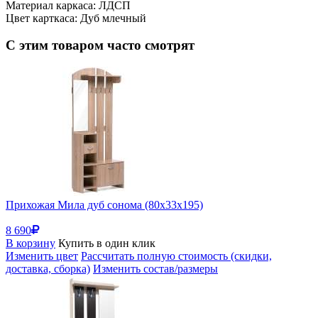
Материал каркаса: ЛДСП
Цвет карткаса: Дуб млечный
С этим товаром часто смотрят
Прихожая Мила дуб сонома (80x33x195)
8 690
В корзину
Купить в один клик
Изменить цвет
Рассчитать полную стоимость (скидки,
доставка, сборка)
Изменить состав/размеры