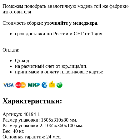
Поможем подобрать аналогичную модель той же фабрики-
изготовителя
Стоимость сборки:
уточняйте у менеджера.
срок доставки по России и СНГ от 1 дня
Оплата:
Qr-код
на расчетный счет от юр.лица/ип.
принимаем в оплату пластиковые карты:
Характеристики:
Артикул:
40194-1
Размер упаковки: 1505х310х80 мм.
Размер упаковки 2: 1065х360х100 мм.
Вес: 40 кг.
Основная гарантия: 24 мес.