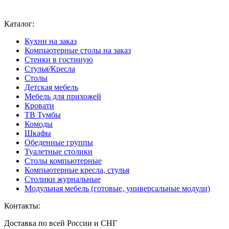
Ваш город:
Москва
Каталог:
Кухни на заказ
Компьютерные столы на заказ
Стенки в гостиную
Стулья/Кресла
Столы
Детская мебель
Мебель для прихожей
Кровати
ТВ Тумбы
Комоды
Шкафы
Обеденные группы
Туалетные столики
Столы компьютерные
Компьютерные кресла, стулья
Столики журнальные
Модульная мебель (готовые, универсальные модули)
Контакты:
Доставка по всей России и СНГ