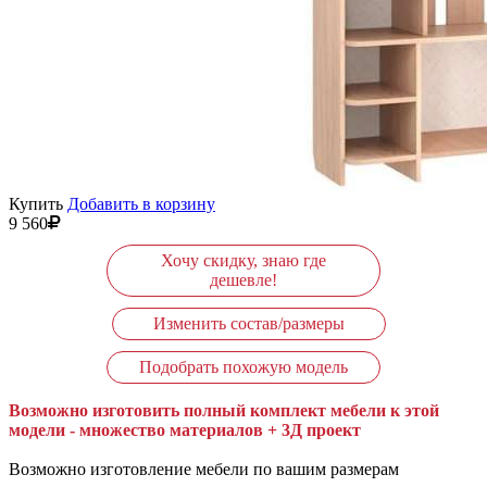
Купить
Добавить в корзину
9 560
Хочу скидку, знаю где
дешевле!
Изменить состав/размеры
Подобрать похожую модель
Возможно изготовить полный комплект мебели к этой
модели - множество материалов + 3Д проект
Возможно изготовление мебели по вашим размерам