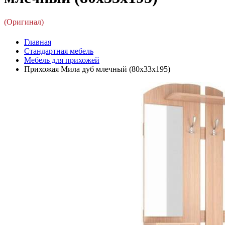
(Оригинал)
Главная
Стандартная мебель
Мебель для прихожей
Прихожая Мила дуб млечный (80x33x195)