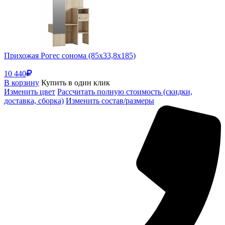
Прихожая Рогес сонома (85x33,8x185)
10 440
В корзину
Купить в один клик
Изменить цвет
Рассчитать полную стоимость (скидки,
доставка, сборка)
Изменить состав/размеры