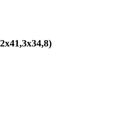
2x41,3x34,8)