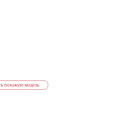
ть похожую модель