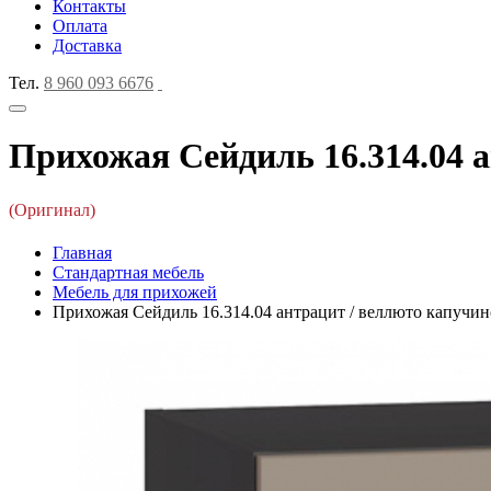
Контакты
Оплата
Доставка
Тел.
8 960 093 6676
Прихожая Сейдиль 16.314.04 а
(Оригинал)
Главная
Стандартная мебель
Мебель для прихожей
Прихожая Сейдиль 16.314.04 антрацит / веллюто капучино