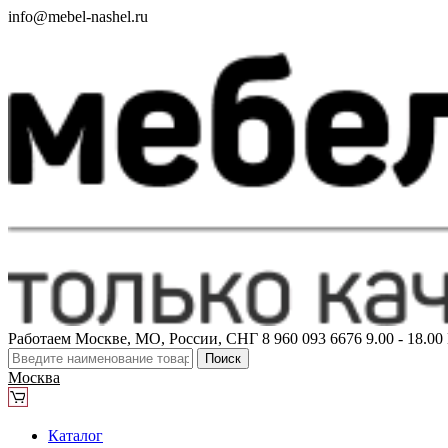
info@mebel-nashel.ru
Работаем Москве, МО, России, СНГ
8 960 093 6676
9.00 - 18.0
Поиск
Москва
Каталог