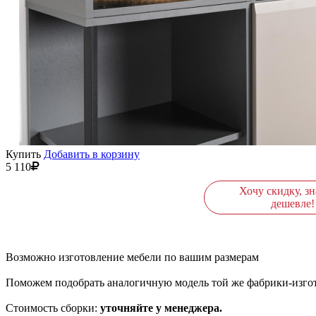
Купить
Добавить в корзину
5 110
Хочу скидку, зн
дешевле!
Возможно изготовление мебели по вашим размерам
Поможем подобрать аналогичную модель той же фабрики-изго
Стоимость сборки:
уточняйте у менеджера.