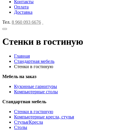
Контакты
Оплата
Доставка
Тел.
8 960 093 6676
Стенки в гостиную
Главная
Стандартная мебель
Стенки в гостиную
Мебель на заказ
Кухонные гарнитуры
Компьютерные столы
Стандартная мебель
Стенки в гостиную
Компьютерные кресла, стулья
Стулья/Кресла
Столы