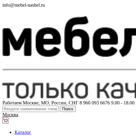
info@mebel-nashel.ru
Работаем Москве, МО, России, СНГ
8 960 093 6676
9.00 - 18.0
Поиск
Москва
Каталог