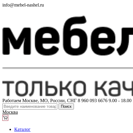
info@mebel-nashel.ru
Работаем Москве, МО, России, СНГ
8 960 093 6676
9.00 - 18.0
Поиск
Москва
Каталог