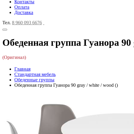
Контакты
Оплата
Доставка
Тел.
8 960 093 6676
Обеденная группа Гуанора 90 gr
(Оригинал)
Главная
Стандартная мебель
Обеденные группы
Обеденная группа Гуанора 90 gray / white / wood ()