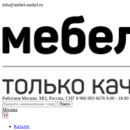
info@mebel-nashel.ru
Работаем Москве, МО, России, СНГ
8 960 093 6676
9.00 - 18.0
Поиск
Москва
Каталог