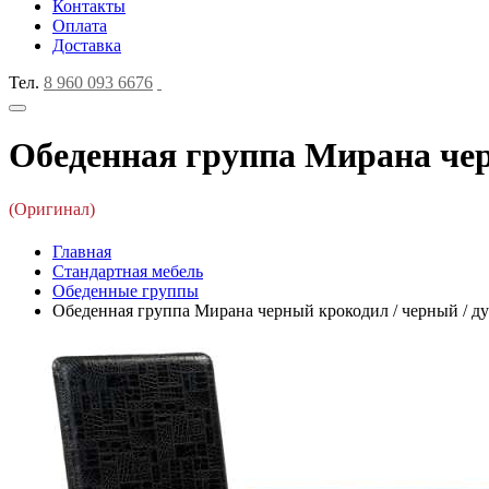
Контакты
Оплата
Доставка
Тел.
8 960 093 6676
Обеденная группа Мирана черн
(Оригинал)
Главная
Стандартная мебель
Обеденные группы
Обеденная группа Мирана черный крокодил / черный / дуб