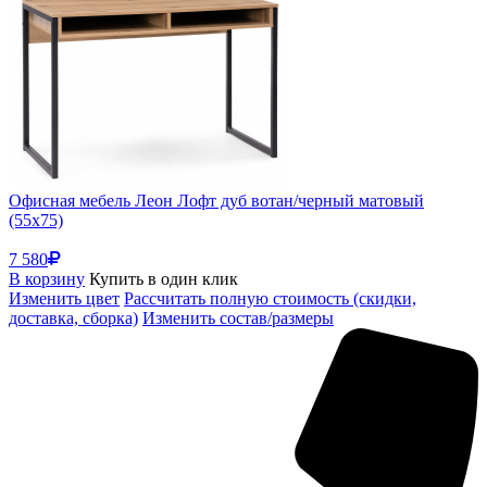
Офисная мебель Леон Лофт дуб вотан/черный матовый
(55x75)
7 580
В корзину
Купить в один клик
Изменить цвет
Рассчитать полную стоимость (скидки,
доставка, сборка)
Изменить состав/размеры