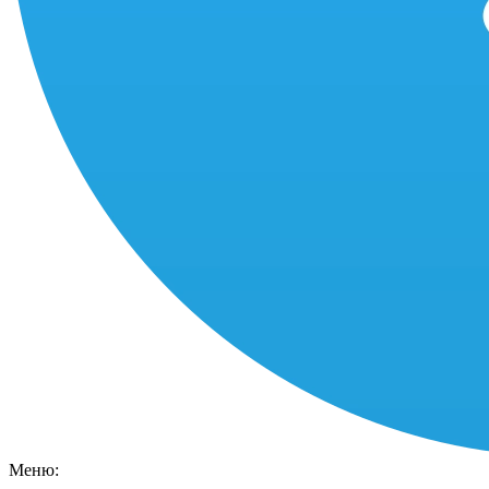
Меню: