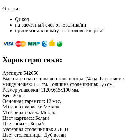
Оплата:
Qr-код
на расчетный счет от юр.лица/ип.
принимаем в оплату пластиковые карты:
Характеристики:
Артикул:
542656
Высота стола от пола до столешницы: 74 см. Расстояние
между ножек: 111 см. Толщина столешницы: 1,6 см.
Размер упаковки: 1120х615х100 мм.
Вес: 20 кг.
Основная гарантия: 12 мес.
Материал каркаса: Металл
Материал ножек: Металл
Цвет карткаса: Белый
Цвет ножек: Белый
Материал столешницы: ЛДСП
Цвет столешницы: Дуб вотан