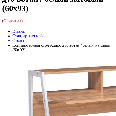
(60x93)
(Оригинал)
Главная
Стандартная мебель
Столы
Компьютерный стол Аларо дуб вотан / белый матовый
(60x93)