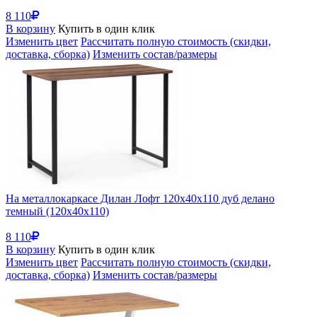
8 110
В корзину
Купить в один клик
Изменить цвет
Рассчитать полную стоимость (скидки,
доставка, сборка)
Изменить состав/размеры
На металлокаркасе Дилан Лофт 120х40х110 дуб делано
темный (120x40x110)
8 110
В корзину
Купить в один клик
Изменить цвет
Рассчитать полную стоимость (скидки,
доставка, сборка)
Изменить состав/размеры