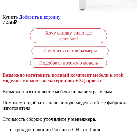
Купить
Добавить в корзину
7 460
Хочу скидку, знаю где
дешевле!
Изменить состав/размеры
Подобрать похожую модель
Возможно изготовить полный комплект мебели к этой
модели - множество материалов + 3Д проект
Возможно изготовление мебели по вашим размерам
Поможем подобрать аналогичную модель той же фабрики-
изготовителя
Стоимость сборки:
уточняйте у менеджера.
срок доставки по России и СНГ от 1 дня