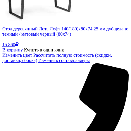
Стол деревянный Лота Лофт 140(180)х80х74 25 мм дуб делано
темный / матовый черный (80x74)
15 860
В корзину
Купить в один клик
Изменить цвет
Рассчитать полную стоимость (скидки,
доставка, сборка)
Изменить состав/размеры