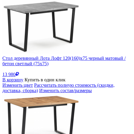
Стол деревянный Лота Лофт 120(160)х75 черный матовый /
бетон светлый (75x75)
13 980
В корзину
Купить в один клик
Изменить цвет
Рассчитать полную стоимость (скидки,
доставка, сборка)
Изменить состав/размеры