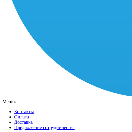
Меню:
Контакты
Оплата
Доставка
Предложение сотрудничества