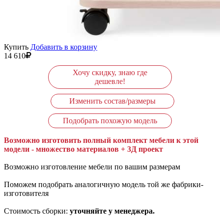
Купить
Добавить в корзину
14 610
Хочу скидку, знаю где
дешевле!
Изменить состав/размеры
Подобрать похожую модель
Возможно изготовить полный комплект мебели к этой
модели - множество материалов + 3Д проект
Возможно изготовление мебели по вашим размерам
Поможем подобрать аналогичную модель той же фабрики-
изготовителя
Стоимость сборки:
уточняйте у менеджера.