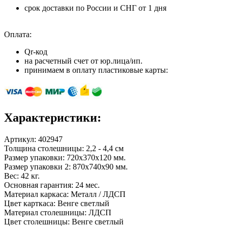
срок доставки по России и СНГ от 1 дня
Оплата:
Qr-код
на расчетный счет от юр.лица/ип.
принимаем в оплату пластиковые карты:
Характеристики:
Артикул:
402947
Толщина столешницы: 2,2 - 4,4 см
Размер упаковки: 720x370x120 мм.
Размер упаковки 2: 870x740x90 мм.
Вес: 42 кг.
Основная гарантия: 24 мес.
Материал каркаса: Металл / ЛДСП
Цвет карткаса: Венге светлый
Материал столешницы: ЛДСП
Цвет столешницы: Венге светлый