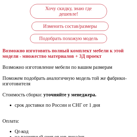
Хочу скидку, знаю где
дешевле!
Изменить состав/размеры
Подобрать похожую модель
Возможно изготовить полный комплект мебели к этой
модели - множество материалов + 3Д проект
Возможно изготовление мебели по вашим размерам
Поможем подобрать аналогичную модель той же фабрики-
изготовителя
Стоимость сборки:
уточняйте у менеджера.
срок доставки по России и СНГ от 1 дня
Оплата:
Qr-код
на расчетный счет от юр.лица/ип.