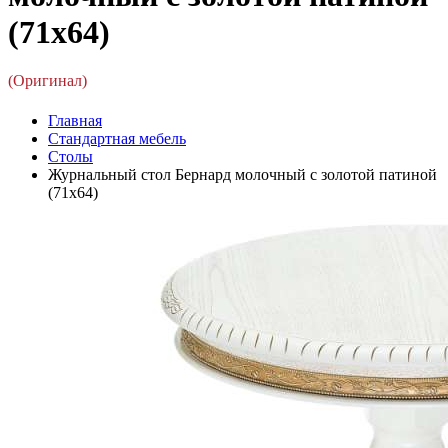
(71x64)
(Оригинал)
Главная
Стандартная мебель
Столы
Журнальный стол Бернард молочный с золотой патиной
(71x64)