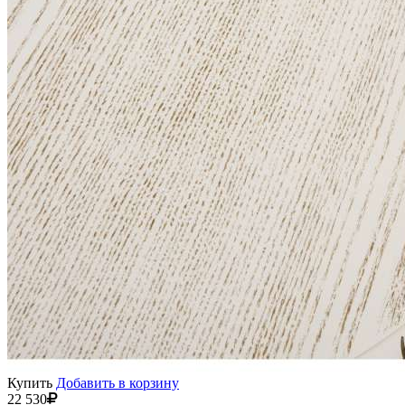
Купить
Добавить в корзину
22 530