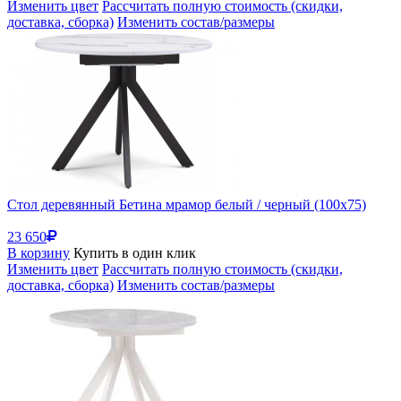
Изменить цвет
Рассчитать полную стоимость (скидки,
доставка, сборка)
Изменить состав/размеры
Стол деревянный Бетина мрамор белый / черный (100x75)
23 650
В корзину
Купить в один клик
Изменить цвет
Рассчитать полную стоимость (скидки,
доставка, сборка)
Изменить состав/размеры