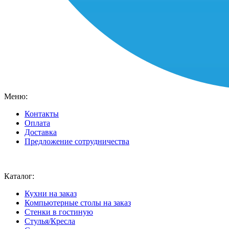
Меню:
Контакты
Оплата
Доставка
Предложение сотрудничества
Ваш город:
Москва
Каталог:
Кухни на заказ
Компьютерные столы на заказ
Стенки в гостиную
Стулья/Кресла