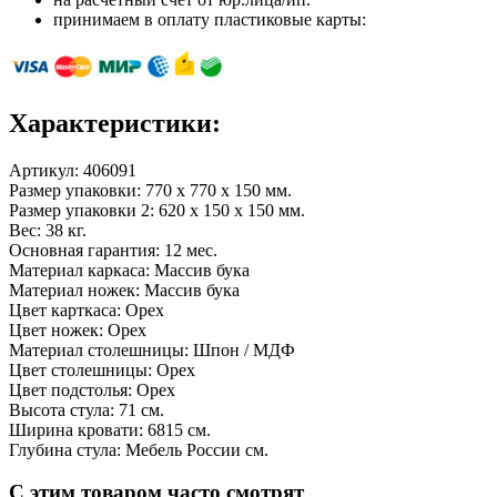
принимаем в оплату пластиковые карты:
Характеристики:
Артикул:
406091
Размер упаковки: 770 x 770 x 150 мм.
Размер упаковки 2: 620 x 150 x 150 мм.
Вес: 38 кг.
Основная гарантия: 12 мес.
Материал каркаса: Массив бука
Материал ножек: Массив бука
Цвет карткаса: Орех
Цвет ножек: Орех
Материал столешницы: Шпон / МДФ
Цвет столешницы: Орех
Цвет подстолья: Орех
Высота стула: 71 см.
Ширина кровати: 6815 см.
Глубина стула: Мебель России см.
С этим товаром часто смотрят