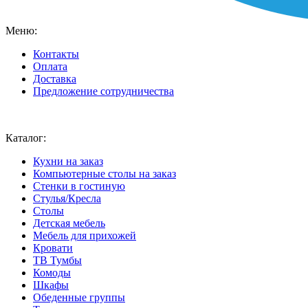
Меню:
Контакты
Оплата
Доставка
Предложение сотрудничества
Ваш город:
Москва
Каталог:
Кухни на заказ
Компьютерные столы на заказ
Стенки в гостиную
Стулья/Кресла
Столы
Детская мебель
Мебель для прихожей
Кровати
ТВ Тумбы
Комоды
Шкафы
Обеденные группы