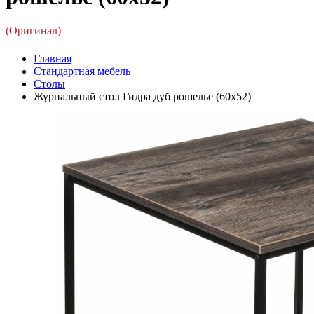
(Оригинал)
Главная
Стандартная мебель
Столы
Журнальный стол Гидра дуб рошелье (60x52)