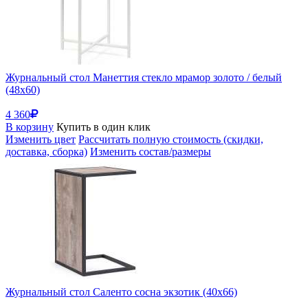
Журнальный стол Манеттия стекло мрамор золото / белый
(48x60)
4 360
В корзину
Купить в один клик
Изменить цвет
Рассчитать полную стоимость (скидки,
доставка, сборка)
Изменить состав/размеры
Журнальный стол Саленто сосна экзотик (40x66)