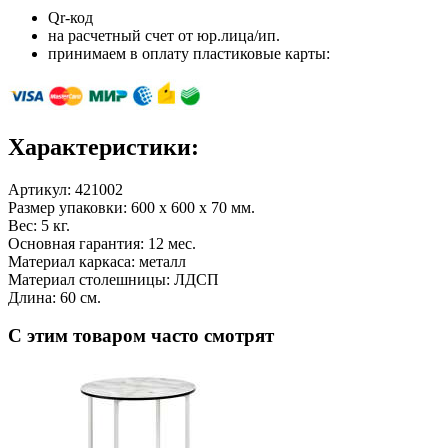
Qr-код
на расчетный счет от юр.лица/ип.
принимаем в оплату пластиковые карты:
Характеристики:
Артикул:
421002
Размер упаковки: 600 x 600 x 70 мм.
Вес: 5 кг.
Основная гарантия: 12 мес.
Материал каркаса: металл
Материал столешницы: ЛДСП
Длина: 60 см.
С этим товаром часто смотрят