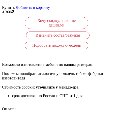
Купить
Добавить в корзину
4 360
Хочу скидку, знаю где
дешевле!
Изменить состав/размеры
Подобрать похожую модель
Возможно изготовление мебели по вашим размерам
Поможем подобрать аналогичную модель той же фабрики-
изготовителя
Стоимость сборки:
уточняйте у менеджера.
срок доставки по России и СНГ от 1 дня
Оплата: