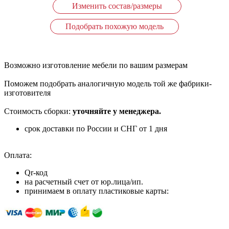
Изменить состав/размеры
Подобрать похожую модель
Возможно изготовление мебели по вашим размерам
Поможем подобрать аналогичную модель той же фабрики-
изготовителя
Стоимость сборки:
уточняйте у менеджера.
срок доставки по России и СНГ от 1 дня
Оплата:
Qr-код
на расчетный счет от юр.лица/ип.
принимаем в оплату пластиковые карты: