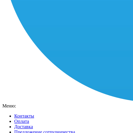
Меню:
Контакты
Оплата
Доставка
Предложение сотрудничества