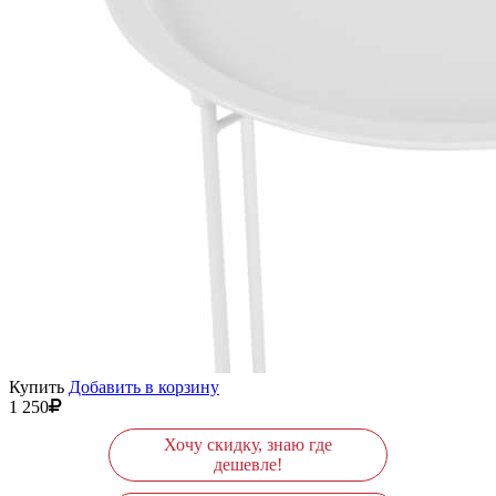
Купить
Добавить в корзину
1 250
Хочу скидку, знаю где
дешевле!