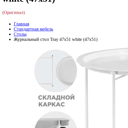
(Оригинал)
Главная
Стандартная мебель
Столы
Журнальный стол Tray 47х51 white (47x51)