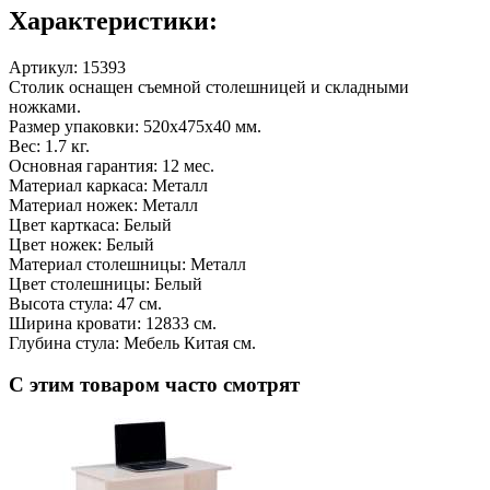
Характеристики:
Артикул:
15393
Столик оснащен съемной столешницей и складными
ножками.
Размер упаковки: 520х475х40 мм.
Вес: 1.7 кг.
Основная гарантия: 12 мес.
Материал каркаса: Металл
Материал ножек: Металл
Цвет карткаса: Белый
Цвет ножек: Белый
Материал столешницы: Металл
Цвет столешницы: Белый
Высота стула: 47 см.
Ширина кровати: 12833 см.
Глубина стула: Мебель Китая см.
С этим товаром часто смотрят