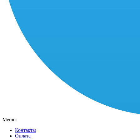
Меню:
Контакты
Оплата