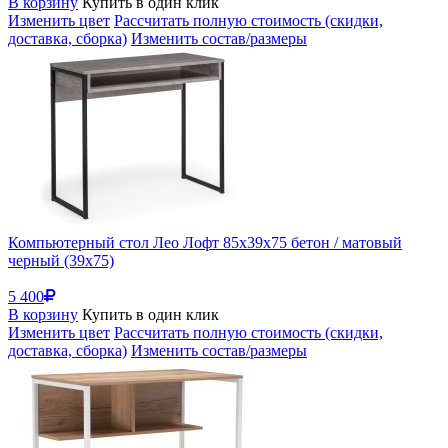
В корзину
Купить в один клик
Изменить цвет
Рассчитать полную стоимость (скидки,
доставка, сборка)
Изменить состав/размеры
Компьютерный стол Лео Лофт 85х39х75 бетон / матовый
черный (39x75)
5 400
В корзину
Купить в один клик
Изменить цвет
Рассчитать полную стоимость (скидки,
доставка, сборка)
Изменить состав/размеры