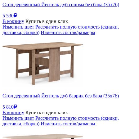
Стол деревянный Йентель дуб сонома без бара (35x76)
5 530
В корзину
Купить в один клик
Изменить цвет
Рассчитать полную стоимость (скидки,
доставка, сборка)
Изменить состав/размеры
Стол деревянный Йентель дуб баррик без бара (35x76)
5 810
В корзину
Купить в один клик
Изменить цвет
Рассчитать полную стоимость (скидки,
доставка, сборка)
Изменить состав/размеры