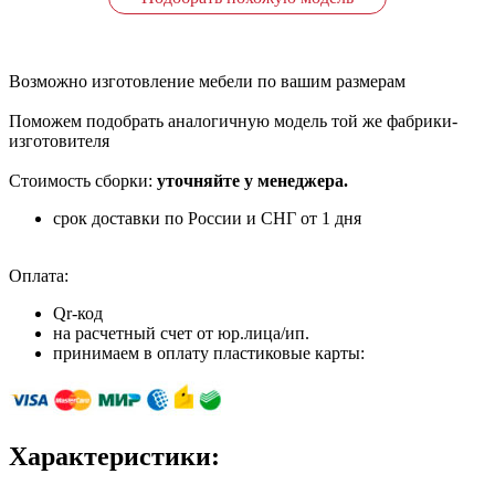
Возможно изготовление мебели по вашим размерам
Поможем подобрать аналогичную модель той же фабрики-
изготовителя
Стоимость сборки:
уточняйте у менеджера.
срок доставки по России и СНГ от 1 дня
Оплата:
Qr-код
на расчетный счет от юр.лица/ип.
принимаем в оплату пластиковые карты:
Характеристики: