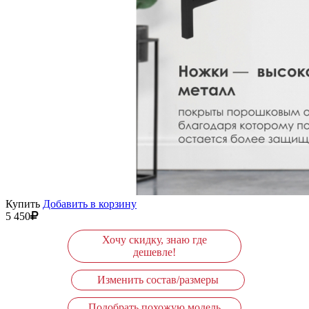
Купить
Добавить в корзину
5 450
Хочу скидку, знаю где
дешевле!
Изменить состав/размеры
Подобрать похожую модель