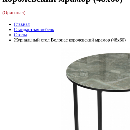
(Оригинал)
Главная
Стандартная мебель
Столы
Журнальный стол Волопас королевский мрамор (48x60)