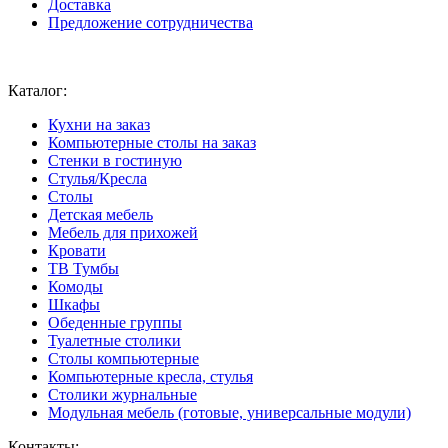
Доставка
Предложение сотрудничества
Ваш город:
Москва
Каталог:
Кухни на заказ
Компьютерные столы на заказ
Стенки в гостиную
Стулья/Кресла
Столы
Детская мебель
Мебель для прихожей
Кровати
ТВ Тумбы
Комоды
Шкафы
Обеденные группы
Туалетные столики
Столы компьютерные
Компьютерные кресла, стулья
Столики журнальные
Модульная мебель (готовые, универсальные модули)
Контакты: