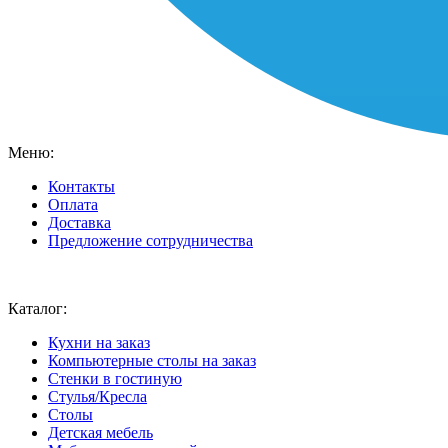
Меню:
Контакты
Оплата
Доставка
Предложение сотрудничества
Ваш город:
Москва
Каталог:
Кухни на заказ
Компьютерные столы на заказ
Стенки в гостиную
Стулья/Кресла
Столы
Детская мебель