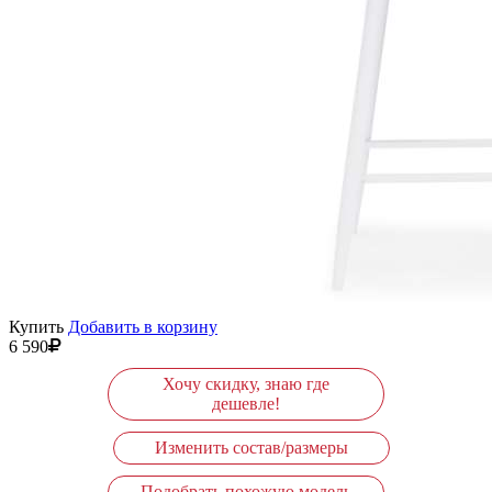
Купить
Добавить в корзину
6 590
Хочу скидку, знаю где
дешевле!
Изменить состав/размеры
Подобрать похожую модель