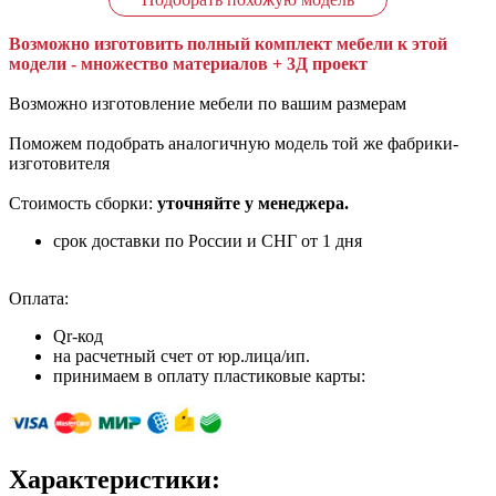
Возможно изготовить полный комплект мебели к этой
модели - множество материалов + 3Д проект
Возможно изготовление мебели по вашим размерам
Поможем подобрать аналогичную модель той же фабрики-
изготовителя
Стоимость сборки:
уточняйте у менеджера.
срок доставки по России и СНГ от 1 дня
Оплата:
Qr-код
на расчетный счет от юр.лица/ип.
принимаем в оплату пластиковые карты:
Характеристики: