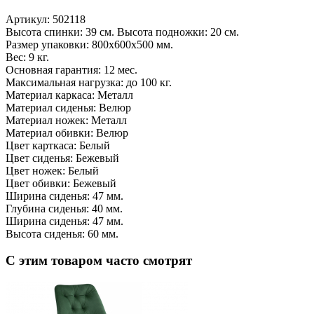
Артикул:
502118
Высота спинки: 39 см. Высота подножки: 20 см.
Размер упаковки: 800х600х500 мм.
Вес: 9 кг.
Основная гарантия: 12 мес.
Максимальная нагрузка: до 100 кг.
Материал каркаса: Металл
Материал сиденья: Велюр
Материал ножек: Металл
Материал обивки: Велюр
Цвет карткаса: Белый
Цвет сиденья: Бежевый
Цвет ножек: Белый
Цвет обивки: Бежевый
Ширина сиденья: 47 мм.
Глубина сиденья: 40 мм.
Ширина сиденья: 47 мм.
Высота сиденья: 60 мм.
С этим товаром часто смотрят