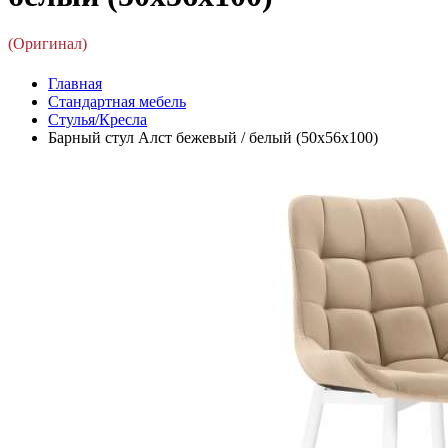
(Оригинал)
Главная
Стандартная мебель
Стулья/Кресла
Барный стул Алст бежевый / белый (50x56x100)