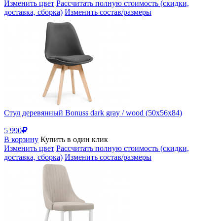
Изменить цвет
Рассчитать полную стоимость (скидки,
доставка, сборка)
Изменить состав/размеры
Стул деревянный Bonuss dark gray / wood (50x56x84)
5 990
В корзину
Купить в один клик
Изменить цвет
Рассчитать полную стоимость (скидки,
доставка, сборка)
Изменить состав/размеры