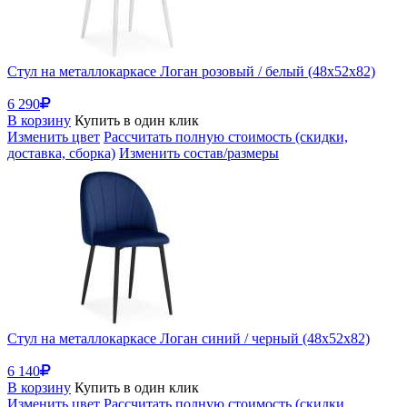
Стул на металлокаркасе Логан розовый / белый (48x52x82)
6 290
В корзину
Купить в один клик
Изменить цвет
Рассчитать полную стоимость (скидки,
доставка, сборка)
Изменить состав/размеры
Стул на металлокаркасе Логан синий / черный (48x52x82)
6 140
В корзину
Купить в один клик
Изменить цвет
Рассчитать полную стоимость (скидки,