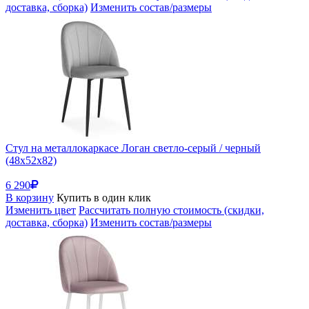
доставка, сборка)
Изменить состав/размеры
Стул на металлокаркасе Логан светло-серый / черный
(48x52x82)
6 290
В корзину
Купить в один клик
Изменить цвет
Рассчитать полную стоимость (скидки,
доставка, сборка)
Изменить состав/размеры