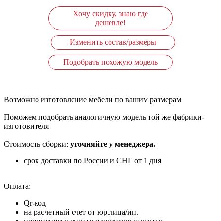
Хочу скидку, знаю где
дешевле!
Изменить состав/размеры
Подобрать похожую модель
Возможно изготовление мебели по вашим размерам
Поможем подобрать аналогичную модель той же фабрики-
изготовителя
Стоимость сборки:
уточняйте у менеджера.
срок доставки по России и СНГ от 1 дня
Оплата:
Qr-код
на расчетный счет от юр.лица/ип.
принимаем в оплату пластиковые карты: