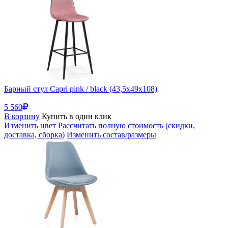
Барный стул Capri pink / black (43,5x49x108)
5 560
В корзину
Купить в один клик
Изменить цвет
Рассчитать полную стоимость (скидки,
доставка, сборка)
Изменить состав/размеры