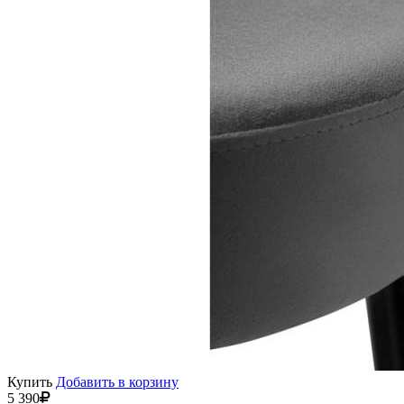
Купить
Добавить в корзину
5 390