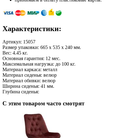
Характеристики:
Артикул:
15057
Размер упаковки: 665 x 535 x 240 мм.
Вес: 4.45 кг.
Основная гарантия: 12 мес.
Максимальная нагрузка: до 100 кг.
Материал каркаса: металл
Материал сиденья: велюр
Материал обивки: велюр
Ширина сиденья: 41 мм.
Глубина сиденья:
С этим товаром часто смотрят