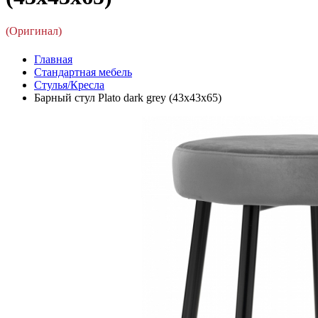
(Оригинал)
Главная
Стандартная мебель
Стулья/Кресла
Барный стул Plato dark grey (43x43x65)