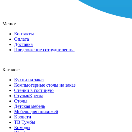
Меню:
Контакты
Оплата
Доставка
Предложение сотрудничества
Ваш город:
Москва
Каталог:
Кухни на заказ
Компьютерные столы на заказ
Стенки в гостиную
Стулья/Кресла
Столы
Детская мебель
Мебель для прихожей
Кровати
ТВ Тумбы
Комоды