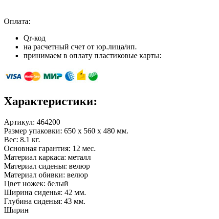
Оплата:
Qr-код
на расчетный счет от юр.лица/ип.
принимаем в оплату пластиковые карты:
Характеристики:
Артикул:
464200
Размер упаковки: 650 x 560 x 480 мм.
Вес: 8.1 кг.
Основная гарантия: 12 мес.
Материал каркаса: металл
Материал сиденья: велюр
Материал обивки: велюр
Цвет ножек: белый
Ширина сиденья: 42 мм.
Глубина сиденья: 43 мм.
Ширин