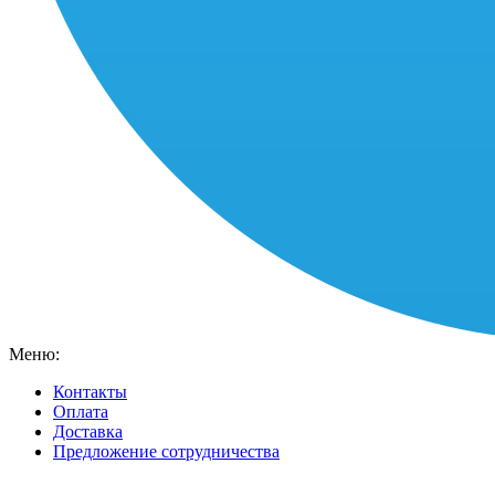
Меню:
Контакты
Оплата
Доставка
Предложение сотрудничества
Ваш город:
Москва