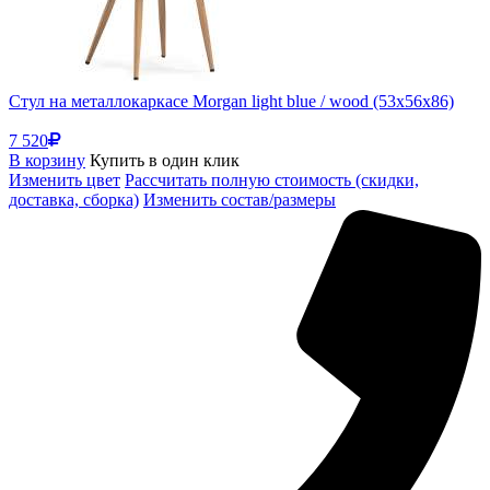
Стул на металлокаркасе Morgan light blue / wood (53x56x86)
7 520
В корзину
Купить в один клик
Изменить цвет
Рассчитать полную стоимость (скидки,
доставка, сборка)
Изменить состав/размеры