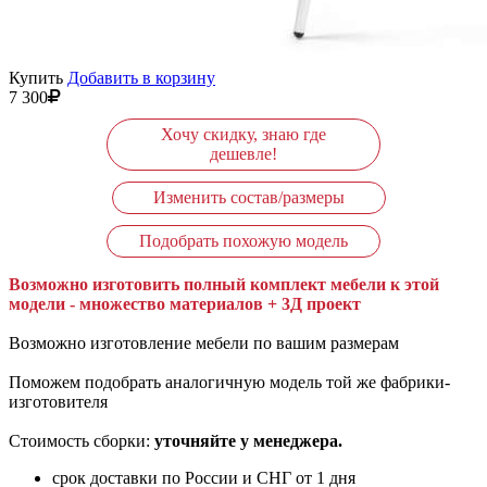
Купить
Добавить в корзину
7 300
Хочу скидку, знаю где
дешевле!
Изменить состав/размеры
Подобрать похожую модель
Возможно изготовить полный комплект мебели к этой
модели - множество материалов + 3Д проект
Возможно изготовление мебели по вашим размерам
Поможем подобрать аналогичную модель той же фабрики-
изготовителя
Стоимость сборки:
уточняйте у менеджера.
срок доставки по России и СНГ от 1 дня