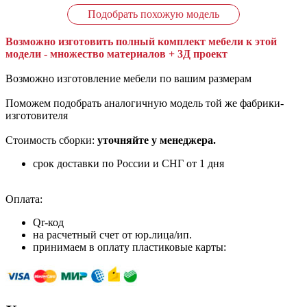
Подобрать похожую модель
Возможно изготовить полный комплект мебели к этой
модели - множество материалов + 3Д проект
Возможно изготовление мебели по вашим размерам
Поможем подобрать аналогичную модель той же фабрики-
изготовителя
Стоимость сборки:
уточняйте у менеджера.
срок доставки по России и СНГ от 1 дня
Оплата:
Qr-код
на расчетный счет от юр.лица/ип.
принимаем в оплату пластиковые карты: