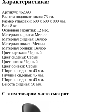
Характеристики:
Артикул:
462393
Высота подлокотников: 73 см.
Размер упаковки: 600 x 600 x 800 мм.
Вес: 8 кг.
Основная гарантия: 12 мес.
Материал каркаса: Металл
Материал сиденья: Велюр
Материал ножек: Металл
Материал обивки: Велюр
Цвет карткаса: Черный
Цвет сиденья: Серый
Цвет ножек: Черный
Цвет обивки: Серый
Ширина сиденья: 43 мм.
Глубина сиденья: 45 мм.
Ширина сиденья: 43 мм.
Высота сиденья: 50 мм.
С этим товаром часто смотрят