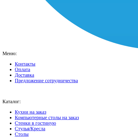
Меню:
Контакты
Оплата
Доставка
Предложение сотрудничества
Ваш город:
Москва
Каталог:
Кухни на заказ
Компьютерные столы на заказ
Стенки в гостиную
Стулья/Кресла
Столы