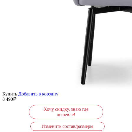
Купить
Добавить в корзину
8 490
Хочу скидку, знаю где
дешевле!
Изменить состав/размеры