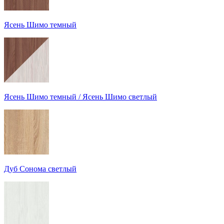
Ясень Шимо темный
Ясень Шимо темный / Ясень Шимо светлый
Дуб Сонома светлый