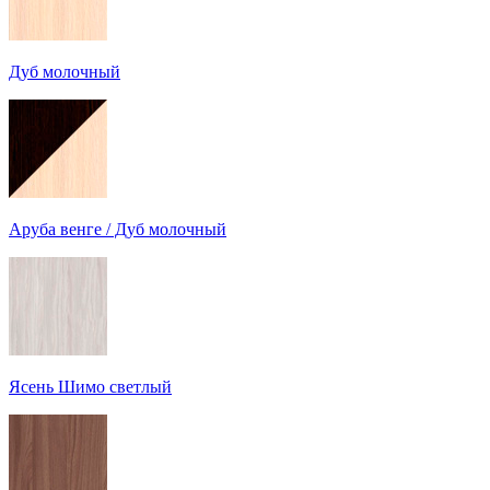
Дуб молочный
Аруба венге / Дуб молочный
Ясень Шимо светлый