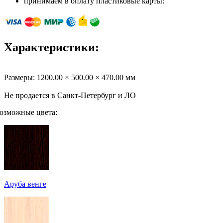
принимаем в оплату пластиковые карты:
Характеристики:
Размеры:
1200.00 × 500.00 × 470.00 мм
Не продается в Санкт-Петербург и ЛО
озможные цвета:
Аруба венге