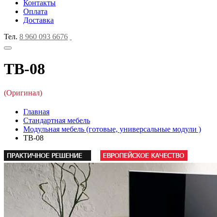
Контакты
Оплата
Доставка
Тел.
8 960 093 6676
ТВ-08
(Оригинал)
Главная
Стандартная мебель
Модульная мебель (готовые, универсальные модули )
ТВ-08