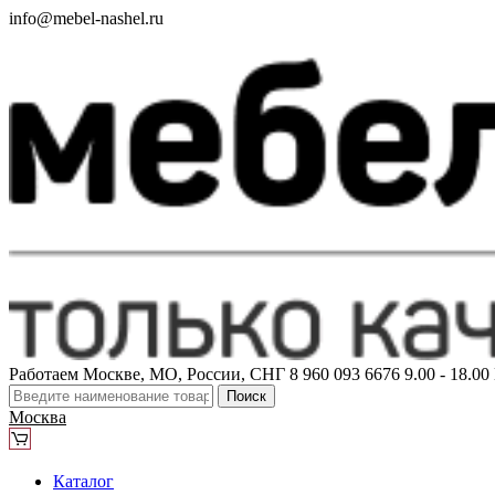
info@mebel-nashel.ru
Работаем Москве, МО, России, СНГ
8 960 093 6676
9.00 - 18.0
Поиск
Москва
Каталог