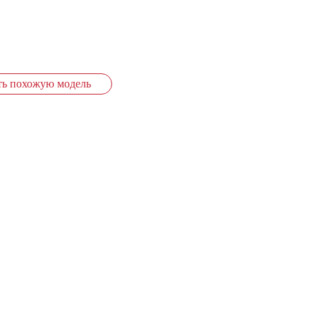
ть похожую модель