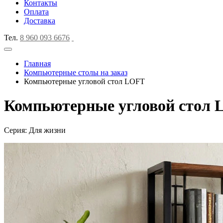
Контакты
Оплата
Доставка
Тел.
8 960 093 6676
Главная
Компьютерные столы на заказ
Компьютерные угловой стол LOFT
Компьютерные угловой стол
Серия: Для жизни