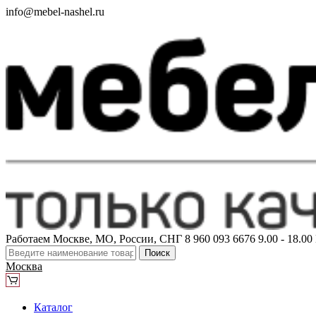
info@mebel-nashel.ru
Работаем Москве, МО, России, СНГ
8 960 093 6676
9.00 - 18.0
Поиск
Москва
Каталог