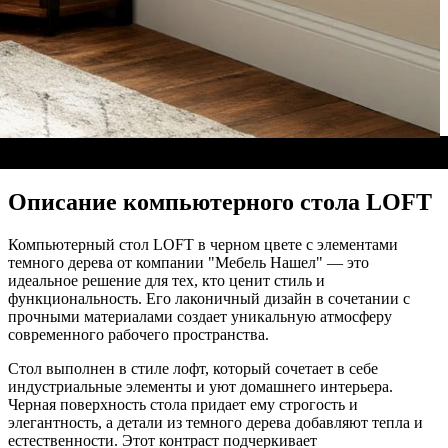
Описание компьютерного стола LOFT
Компьютерный стол LOFT в черном цвете с элементами
темного дерева от компании "Мебель Нашел" — это
идеальное решение для тех, кто ценит стиль и
функциональность. Его лаконичный дизайн в сочетании с
прочными материалами создает уникальную атмосферу
современного рабочего пространства.
Стол выполнен в стиле лофт, который сочетает в себе
индустриальные элементы и уют домашнего интерьера.
Черная поверхность стола придает ему строгость и
элегантность, а детали из темного дерева добавляют тепла и
естественности. Этот контраст подчеркивает