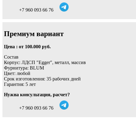
+7 960 093 66 76
Премиум вариант
Цена : от 100.000 руб.
Состав
Корпус: ЛДСП "Egger", металл, массив
Фурнитура: BLUM
Цвет: любой
Срок изготовления: 35 рабочих дней
Гарантия: 5 лет
Нужна консультация, расчет?
+7 960 093 66 76