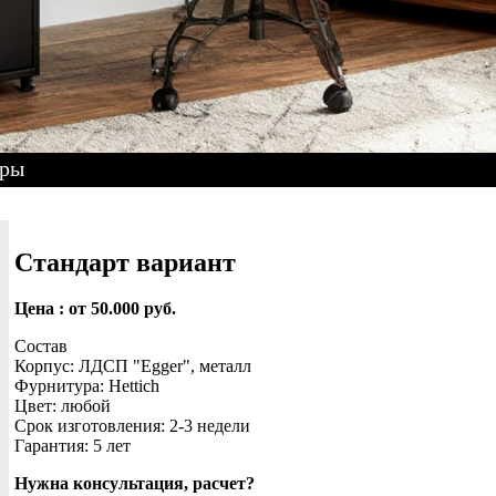
тры
Стандарт вариант
Цена : от 50.000 руб.
Состав
Корпус: ЛДСП "Egger", металл
Фурнитура: Hettich
Цвет: любой
Срок изготовления: 2-3 недели
Гарантия: 5 лет
Нужна консультация, расчет?