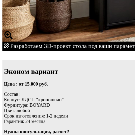
Разработаем 3D-проект стола под ваши параме
Эконом вариант
Цена : от 15.000 руб.
Состав:
Корпус: ЛДСП "кроношпан"
Фурнитура: BOYARD
Цвет: любой
Срок изготовления: 1-2 недели
Гарантия: 24 месяца
Нужна консультация, расчет?