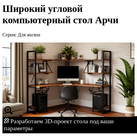
Широкий угловой
компьютерный стол Арчи
Серия: Для жизни
Разработаем 3D-проект стола под ваши
параметры