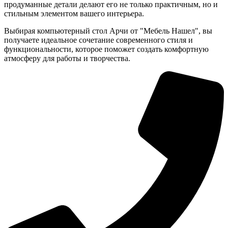
продуманные детали делают его не только практичным, но и
стильным элементом вашего интерьера.
Выбирая компьютерный стол Арчи от "Мебель Нашел", вы
получаете идеальное сочетание современного стиля и
функциональности, которое поможет создать комфортную
атмосферу для работы и творчества.