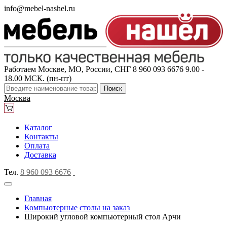
info@mebel-nashel.ru
Работаем Москве, МО, России, СНГ
8 960 093 6676
9.00 -
18.00 МСК. (пн-пт)
Поиск
Москва
Каталог
Контакты
Оплата
Доставка
Тел.
8 960 093 6676
Главная
Компьютерные столы на заказ
Широкий угловой компьютерный стол Арчи