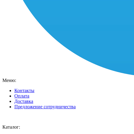
Меню:
Контакты
Оплата
Доставка
Предложение сотрудничества
Ваш город:
Москва
Каталог: