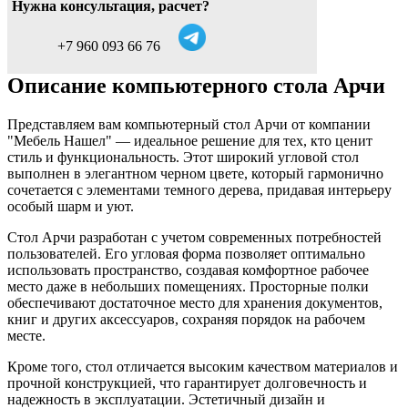
Нужна консультация, расчет?
+7 960 093 66 76
Описание компьютерного стола Арчи
Представляем вам компьютерный стол Арчи от компании
"Мебель Нашел" — идеальное решение для тех, кто ценит
стиль и функциональность. Этот широкий угловой стол
выполнен в элегантном черном цвете, который гармонично
сочетается с элементами темного дерева, придавая интерьеру
особый шарм и уют.
Стол Арчи разработан с учетом современных потребностей
пользователей. Его угловая форма позволяет оптимально
использовать пространство, создавая комфортное рабочее
место даже в небольших помещениях. Просторные полки
обеспечивают достаточное место для хранения документов,
книг и других аксессуаров, сохраняя порядок на рабочем
месте.
Кроме того, стол отличается высоким качеством материалов и
прочной конструкцией, что гарантирует долговечность и
надежность в эксплуатации. Эстетичный дизайн и