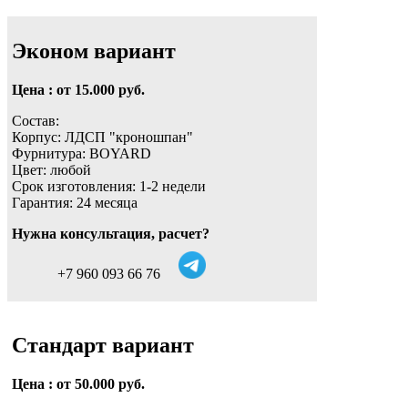
Эконом вариант
Цена : от 15.000 руб.
Состав:
Корпус: ЛДСП "кроношпан"
Фурнитура: BOYARD
Цвет: любой
Срок изготовления: 1-2 недели
Гарантия: 24 месяца
Нужна консультация, расчет?
+7 960 093 66 76
Стандарт вариант
Цена : от 50.000 руб.