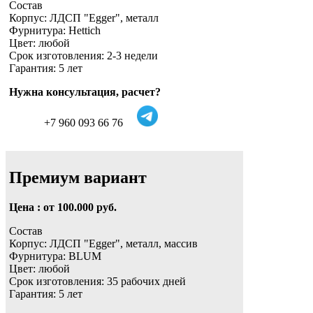
Состав
Корпус: ЛДСП "Egger", металл
Фурнитура: Hettich
Цвет: любой
Срок изготовления: 2-3 недели
Гарантия: 5 лет
Нужна консультация, расчет?
+7 960 093 66 76
Премиум вариант
Цена : от 100.000 руб.
Состав
Корпус: ЛДСП "Egger", металл, массив
Фурнитура: BLUM
Цвет: любой
Срок изготовления: 35 рабочих дней
Гарантия: 5 лет