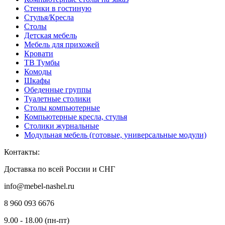
Стенки в гостиную
Стулья/Кресла
Столы
Детская мебель
Мебель для прихожей
Кровати
ТВ Тумбы
Комоды
Шкафы
Обеденные группы
Туалетные столики
Столы компьютерные
Компьютерные кресла, стулья
Столики журнальные
Модульная мебель (готовые, универсальные модули)
Контакты:
Доставка по всей России и СНГ
info@mebel-nashel.ru
8 960 093 6676
9.00 - 18.00 (пн-пт)