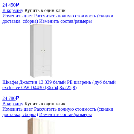
24 450
В корзину
Купить в один клик
Изменить цвет
Рассчитать полную стоимость (скидки,
доставка, сборка)
Изменить состав/размеры
Шкафы Джастин 13.339 белый PE шагрень / дуб белый
exclusive OW D4430 (86x54,8x225,8)
24 780
В корзину
Купить в один клик
Изменить цвет
Рассчитать полную стоимость (скидки,
доставка, сборка)
Изменить состав/размеры