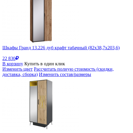
Шкафы Гранд 13.226 дуб крафт табачный (82x38,7x203,6)
22 830
В корзину
Купить в один клик
Изменить цвет
Рассчитать полную стоимость (скидки,
доставка, сборка)
Изменить состав/размеры