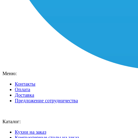
Меню:
Контакты
Оплата
Доставка
Предложение сотрудничества
Ваш город:
Москва
Каталог:
Кухни на заказ
Компьютерные столы на заказ