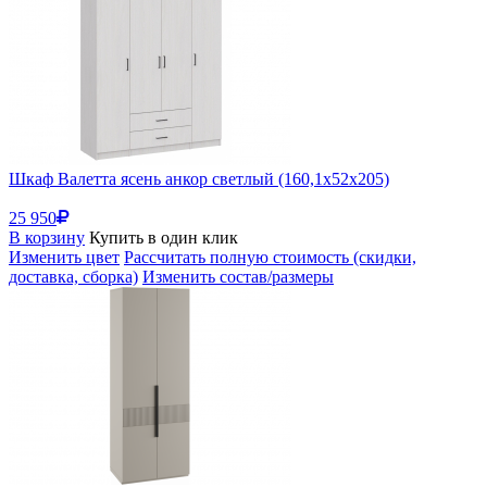
Шкаф Валетта ясень анкор светлый (160,1x52x205)
25 950
В корзину
Купить в один клик
Изменить цвет
Рассчитать полную стоимость (скидки,
доставка, сборка)
Изменить состав/размеры