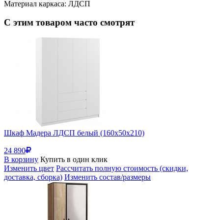
Материал каркаса: ЛДСП
С этим товаром часто смотрят
Шкаф Мадера ЛДСП белый (160x50x210)
24 890
В корзину
Купить в один клик
Изменить цвет
Рассчитать полную стоимость (скидки,
доставка, сборка)
Изменить состав/размеры