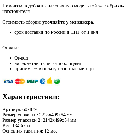
Поможем подобрать аналогичную модель той же фабрики-
изготовителя
Стоимость сборки:
уточняйте у менеджера.
срок доставки по России и СНГ от 1 дня
Оплата:
Qr-код
на расчетный счет от юр.лица/ип.
принимаем в оплату пластиковые карты:
Характеристики:
Артикул:
607879
Размер упаковки: 2218х499х54 мм.
Размер упаковки 2: 2142х499х54 мм.
Вес: 134.67 кг.
Основная гарантия: 12 мес.