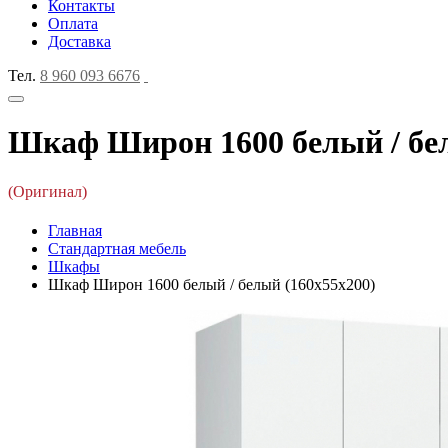
Контакты
Оплата
Доставка
Тел.
8 960 093 6676
Шкаф Широн 1600 белый / бел
(Оригинал)
Главная
Стандартная мебель
Шкафы
Шкаф Широн 1600 белый / белый (160x55x200)