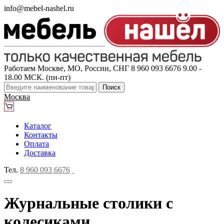
info@mebel-nashel.ru
Работаем Москве, МО, России, СНГ
8 960 093 6676
9.00 -
18.00 МСК. (пн-пт)
Поиск
Москва
Каталог
Контакты
Оплата
Доставка
Тел.
8 960 093 6676
Журнальные столики с
колесиками