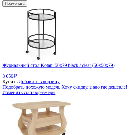
Применить
Журнальный стол Kotani 50х79 black / clear (50x50x79)
8 050
Купить
Добавить в корзину
Подобрать похожую модель
Хочу скидку, знаю где дешевле!
Изменить состав/размеры