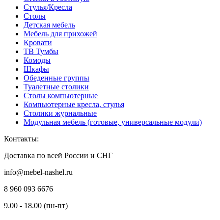
Стулья/Кресла
Столы
Детская мебель
Мебель для прихожей
Кровати
ТВ Тумбы
Комоды
Шкафы
Обеденные группы
Туалетные столики
Столы компьютерные
Компьютерные кресла, стулья
Столики журнальные
Модульная мебель (готовые, универсальные модули)
Контакты:
Доставка по всей России и СНГ
info@mebel-nashel.ru
8 960 093 6676
9.00 - 18.00 (пн-пт)