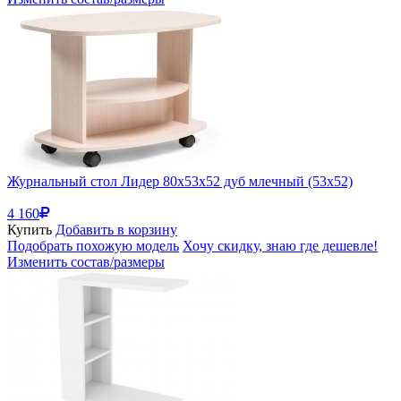
Журнальный стол Лидер 80х53х52 дуб млечный (53x52)
4 160
Купить
Добавить в корзину
Подобрать похожую модель
Хочу скидку, знаю где дешевле!
Изменить состав/размеры