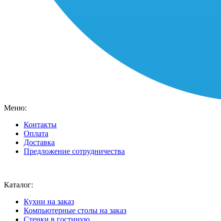
Меню:
Контакты
Оплата
Доставка
Предложение сотрудничества
Ваш город:
Москва
Каталог:
Кухни на заказ
Компьютерные столы на заказ
Стенки в гостиную