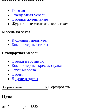
Главная
Стандартная мебель
Столики журнальные
Журнальные столики с колесиками
Мебель на заказ
Кухонные гарнитуры
Компьютерные столы
Стандартная мебель
Стенки в гостиную
Компьютерные кресла, стулья
Стулья/Кресла
Столы
Другие разделы
Сортировать
Цена
от
до