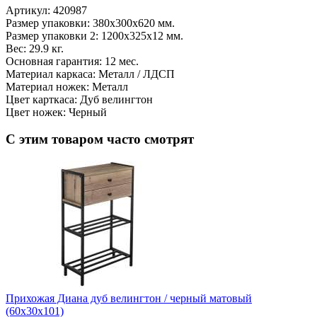
Артикул:
420987
Размер упаковки: 380х300х620 мм.
Размер упаковки 2: 1200х325х12 мм.
Вес: 29.9 кг.
Основная гарантия: 12 мес.
Материал каркаса: Металл / ЛДСП
Материал ножек: Металл
Цвет карткаса: Дуб велингтон
Цвет ножек: Черный
С этим товаром часто смотрят
Прихожая Диана дуб велингтон / черный матовый
(60x30x101)