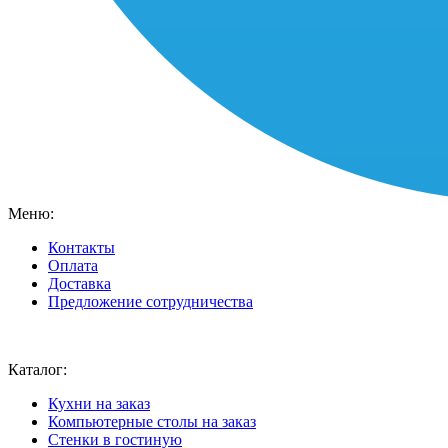
Меню:
Контакты
Оплата
Доставка
Предложение сотрудничества
Ваш город:
Москва
Каталог:
Кухни на заказ
Компьютерные столы на заказ
Стенки в гостиную