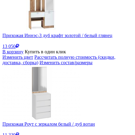
Прихожая Иннэс-3 дуб крафт золотой / белый глянец
13 050
В корзину
Купить в один клик
Изменить цвет
Рассчитать полную стоимость (скидки,
доставка, сборка)
Изменить состав/размеры
Прихожая Роут с зеркалом белый / дуб вотан
11 330