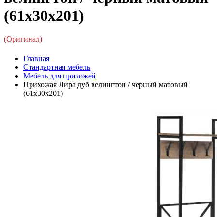
(61x30x201)
(Оригинал)
Главная
Стандартная мебель
Мебель для прихожей
Прихожая Лира дуб велингтон / черный матовый
(61x30x201)