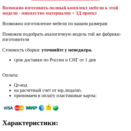
Возможно изготовить полный комплект мебели к этой
модели - множество материалов + 3Д проект
Возможно изготовление мебели по вашим размерам
Поможем подобрать аналогичную модель той же фабрики-
изготовителя
Стоимость сборки:
уточняйте у менеджера.
срок доставки по России и СНГ от 1 дня
Оплата:
Qr-код
на расчетный счет от юр.лица/ип.
принимаем в оплату пластиковые карты:
Характеристики: