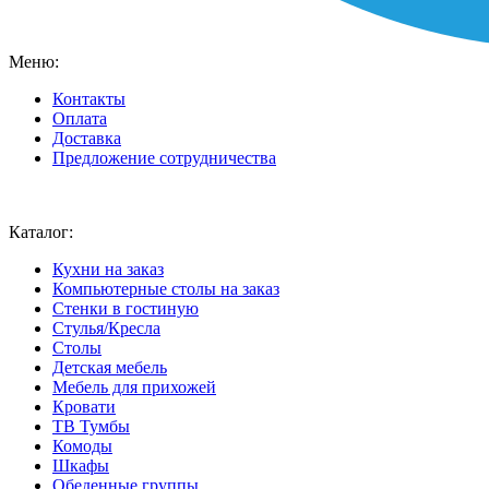
Меню:
Контакты
Оплата
Доставка
Предложение сотрудничества
Ваш город:
Москва
Каталог:
Кухни на заказ
Компьютерные столы на заказ
Стенки в гостиную
Стулья/Кресла
Столы
Детская мебель
Мебель для прихожей
Кровати
ТВ Тумбы
Комоды
Шкафы
Обеденные группы