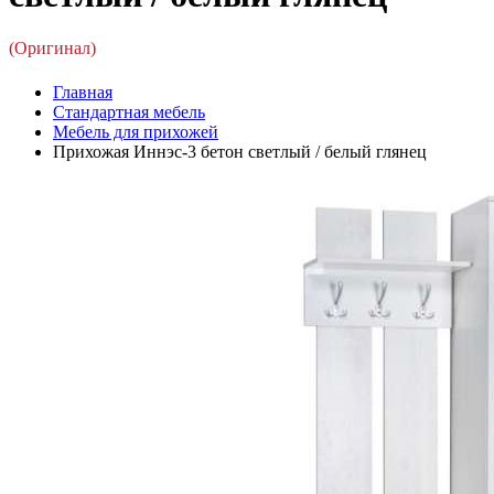
(Оригинал)
Главная
Стандартная мебель
Мебель для прихожей
Прихожая Иннэс-3 бетон светлый / белый глянец