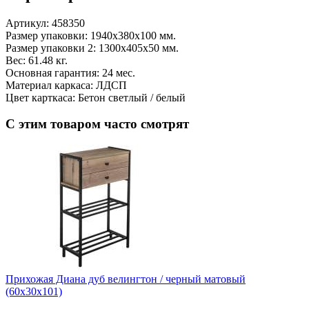
Артикул:
458350
Размер упаковки: 1940х380х100 мм.
Размер упаковки 2: 1300х405х50 мм.
Вес: 61.48 кг.
Основная гарантия: 24 мес.
Материал каркаса: ЛДСП
Цвет карткаса: Бетон светлый / белый
С этим товаром часто смотрят
Прихожая Диана дуб велингтон / черный матовый
(60x30x101)