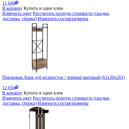
11 640
В корзину
Купить в один клик
Изменить цвет
Рассчитать полную стоимость (скидки,
доставка, сборка)
Изменить состав/размеры
Прихожая Лира дуб велингтон / черный матовый (61x30x201)
12 050
В корзину
Купить в один клик
Изменить цвет
Рассчитать полную стоимость (скидки,
доставка, сборка)
Изменить состав/размеры