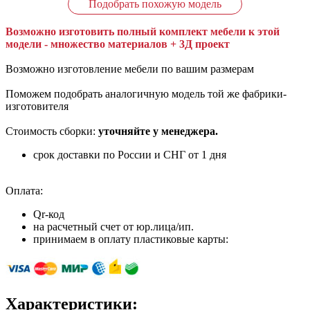
Подобрать похожую модель
Возможно изготовить полный комплект мебели к этой
модели - множество материалов + 3Д проект
Возможно изготовление мебели по вашим размерам
Поможем подобрать аналогичную модель той же фабрики-
изготовителя
Стоимость сборки:
уточняйте у менеджера.
срок доставки по России и СНГ от 1 дня
Оплата:
Qr-код
на расчетный счет от юр.лица/ип.
принимаем в оплату пластиковые карты:
Характеристики: