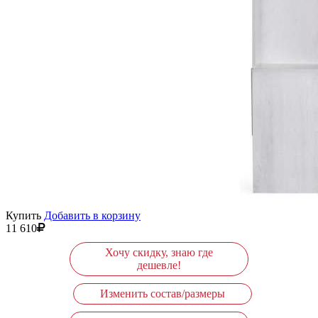
Купить
Добавить в корзину
11 610
Хочу скидку, знаю где
дешевле!
Изменить состав/размеры