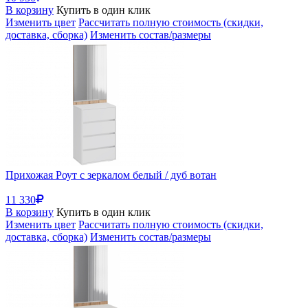
В корзину
Купить в один клик
Изменить цвет
Рассчитать полную стоимость (скидки,
доставка, сборка)
Изменить состав/размеры
Прихожая Роут с зеркалом белый / дуб вотан
11 330
В корзину
Купить в один клик
Изменить цвет
Рассчитать полную стоимость (скидки,
доставка, сборка)
Изменить состав/размеры