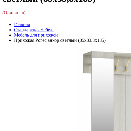
(Оригинал)
Главная
Стандартная мебель
Мебель для прихожей
Прихожая Рогес анкор светлый (85x33,8x185)