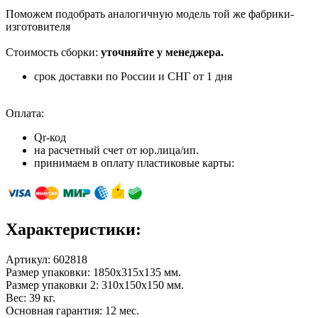
Поможем подобрать аналогичную модель той же фабрики-
изготовителя
Стоимость сборки:
уточняйте у менеджера.
срок доставки по России и СНГ от 1 дня
Оплата:
Qr-код
на расчетный счет от юр.лица/ип.
принимаем в оплату пластиковые карты:
Характеристики:
Артикул:
602818
Размер упаковки: 1850х315х135 мм.
Размер упаковки 2: 310х150х150 мм.
Вес: 39 кг.
Основная гарантия: 12 мес.