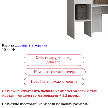
Купить
Добавить в корзину
10 440
Хочу скидку, знаю где
дешевле!
Изменить состав/размеры
Подобрать похожую модель
Возможно изготовить полный комплект мебели к этой
модели - множество материалов + 3Д проект
Возможно изготовление мебели по вашим размерам