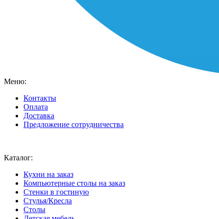
Меню:
Контакты
Оплата
Доставка
Предложение сотрудничества
Ваш город:
Москва
Каталог:
Кухни на заказ
Компьютерные столы на заказ
Стенки в гостиную
Стулья/Кресла
Столы
Детская мебель