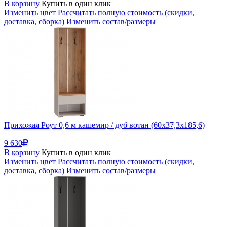
В корзину
Купить в один клик
Изменить цвет
Рассчитать полную стоимость (скидки,
доставка, сборка)
Изменить состав/размеры
Прихожая Роут 0,6 м кашемир / дуб вотан (60x37,3x185,6)
9 630
В корзину
Купить в один клик
Изменить цвет
Рассчитать полную стоимость (скидки,
доставка, сборка)
Изменить состав/размеры