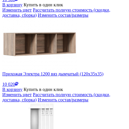
В корзину
Купить в один клик
Изменить цвет
Рассчитать полную стоимость (скидки,
доставка, сборка)
Изменить состав/размеры
Прихожая Электра 1200 вяз дымчатый (120x35x35)
10 020
В корзину
Купить в один клик
Изменить цвет
Рассчитать полную стоимость (скидки,
доставка, сборка)
Изменить состав/размеры