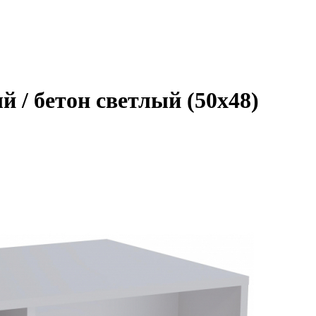
 / бетон светлый (50x48)