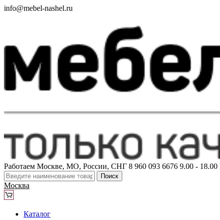
info@mebel-nashel.ru
Работаем Москве, МО, России, СНГ
8 960 093 6676
9.00 - 18.0
Поиск
Москва
Каталог