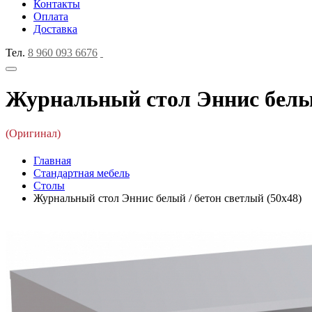
Контакты
Оплата
Доставка
Тел.
8 960 093 6676
Журнальный стол Эннис белый
(Оригинал)
Главная
Стандартная мебель
Столы
Журнальный стол Эннис белый / бетон светлый (50x48)