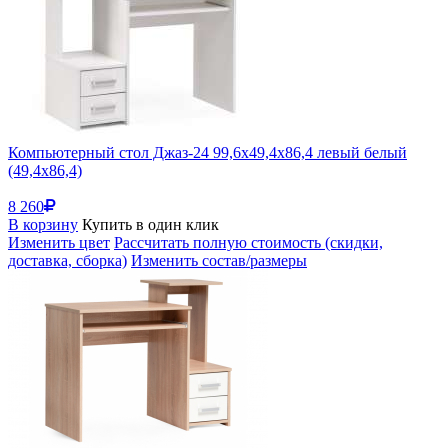
Компьютерный стол Джаз-24 99,6х49,4х86,4 левый белый
(49,4x86,4)
8 260
В корзину
Купить в один клик
Изменить цвет
Рассчитать полную стоимость (скидки,
доставка, сборка)
Изменить состав/размеры