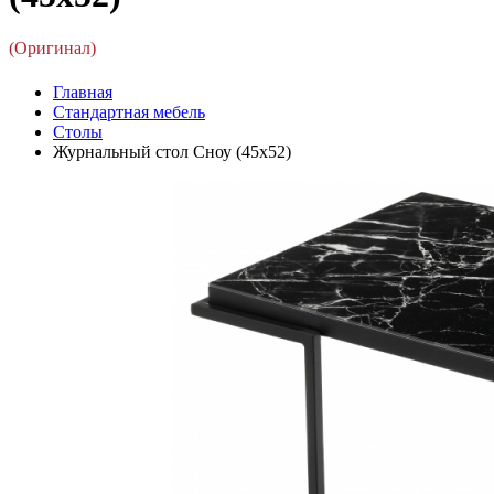
(Оригинал)
Главная
Стандартная мебель
Столы
Журнальный стол Сноу (45x52)