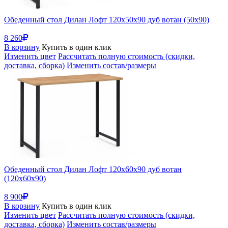
Обеденный стол Дилан Лофт 120х50х90 дуб вотан (50x90)
8 260
В корзину
Купить в один клик
Изменить цвет
Рассчитать полную стоимость (скидки,
доставка, сборка)
Изменить состав/размеры
Обеденный стол Дилан Лофт 120х60х90 дуб вотан
(120x60x90)
8 900
В корзину
Купить в один клик
Изменить цвет
Рассчитать полную стоимость (скидки,
доставка, сборка)
Изменить состав/размеры