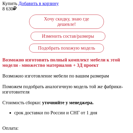
Купить
Добавить в корзину
8 630
Хочу скидку, знаю где
дешевле!
Изменить состав/размеры
Подобрать похожую модель
Возможно изготовить полный комплект мебели к этой
модели - множество материалов + 3Д проект
Возможно изготовление мебели по вашим размерам
Поможем подобрать аналогичную модель той же фабрики-
изготовителя
Стоимость сборки:
уточняйте у менеджера.
срок доставки по России и СНГ от 1 дня
Оплата: