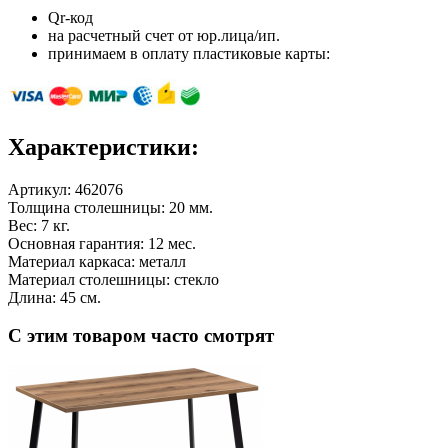
Qr-код
на расчетный счет от юр.лица/ип.
принимаем в оплату пластиковые карты:
Характеристики:
Артикул:
462076
Толщина столешницы: 20 мм.
Вес: 7 кг.
Основная гарантия: 12 мес.
Материал каркаса: металл
Материал столешницы: стекло
Длина: 45 см.
С этим товаром часто смотрят