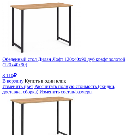
Обеденный стол Дилан Лофт 120х40х90 дуб крафт золотой
(120x40x90)
8 110
В корзину
Купить в один клик
Изменить цвет
Рассчитать полную стоимость (скидки,
доставка, сборка)
Изменить состав/размеры