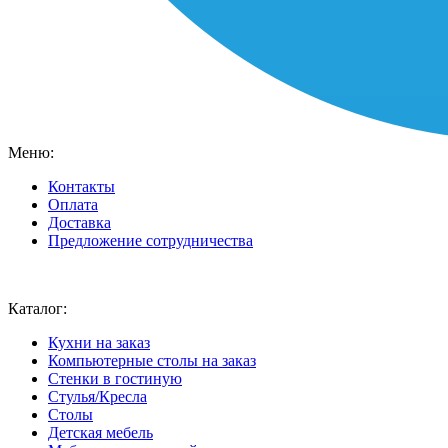
Меню:
Контакты
Оплата
Доставка
Предложение сотрудничества
Ваш город:
Москва
Каталог:
Кухни на заказ
Компьютерные столы на заказ
Стенки в гостиную
Стулья/Кресла
Столы
Детская мебель