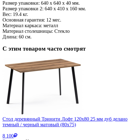
Размер упаковки: 640 x 640 x 40 мм.
Размер упаковки 2: 640 x 410 x 160 мм.
Вес: 19.4 кг.
Основная гарантия: 12 мес.
Материал каркаса: металл
Материал столешницы: Стекло
Длина: 60 см.
С этим товаром часто смотрят
Стол деревянный Тринити Лофт 120х80 25 мм дуб делано
темный / черный матовый (80x75)
8 100