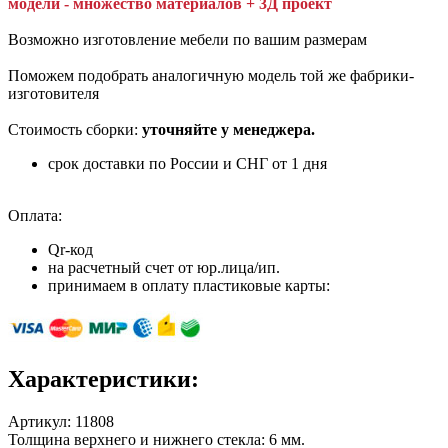
модели - множество материалов + 3Д проект
Возможно изготовление мебели по вашим размерам
Поможем подобрать аналогичную модель той же фабрики-
изготовителя
Стоимость сборки:
уточняйте у менеджера.
срок доставки по России и СНГ от 1 дня
Оплата:
Qr-код
на расчетный счет от юр.лица/ип.
принимаем в оплату пластиковые карты:
Характеристики:
Артикул:
11808
Толщина верхнего и нижнего стекла: 6 мм.