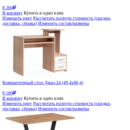
8 260
В корзину
Купить в один клик
Изменить цвет
Рассчитать полную стоимость (скидки,
доставка, сборка)
Изменить состав/размеры
Компьютерный стол Джаз-24 (49,4x86,4)
9 180
В корзину
Купить в один клик
Изменить цвет
Рассчитать полную стоимость (скидки,
доставка, сборка)
Изменить состав/размеры