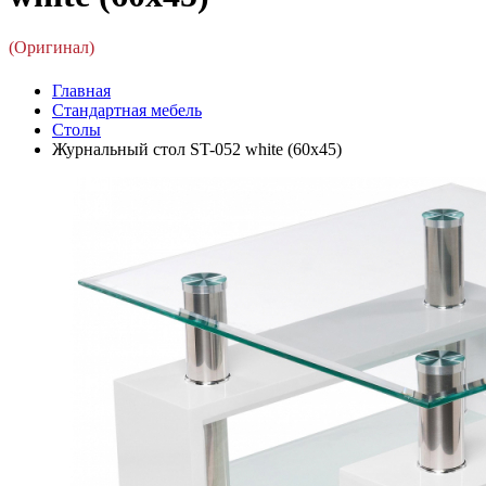
(Оригинал)
Главная
Стандартная мебель
Столы
Журнальный стол ST-052 white (60x45)