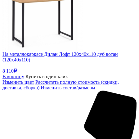
На металлокаркасе Дилан Лофт 120х40х110 дуб вотан
(120x40x110)
8 110
В корзину
Купить в один клик
Изменить цвет
Рассчитать полную стоимость (скидки,
доставка, сборка)
Изменить состав/размеры