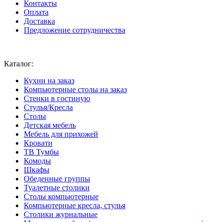
Контакты
Оплата
Доставка
Предложение сотрудничества
Ваш город:
Москва
Каталог:
Кухни на заказ
Компьютерные столы на заказ
Стенки в гостиную
Стулья/Кресла
Столы
Детская мебель
Мебель для прихожей
Кровати
ТВ Тумбы
Комоды
Шкафы
Обеденные группы
Туалетные столики
Столы компьютерные
Компьютерные кресла, стулья
Столики журнальные