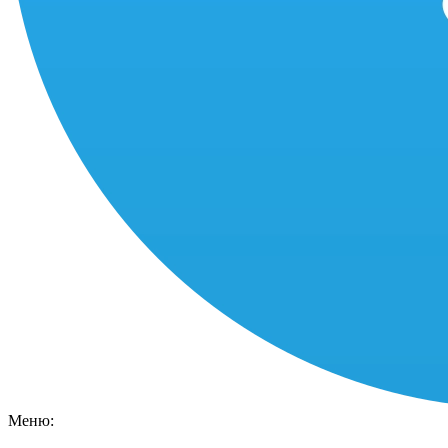
Меню: