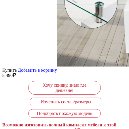
Купить
Добавить в корзину
8 490
Хочу скидку, знаю где
дешевле!
Изменить состав/размеры
Подобрать похожую модель
Возможно изготовить полный комплект мебели к этой