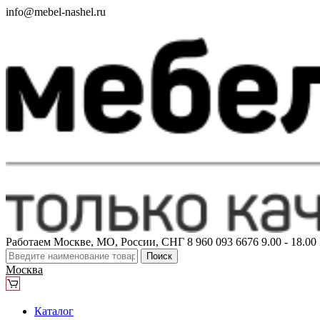
info@mebel-nashel.ru
Работаем Москве, МО, России, СНГ
8 960 093 6676
9.00 - 18.0
Поиск
Москва
Каталог