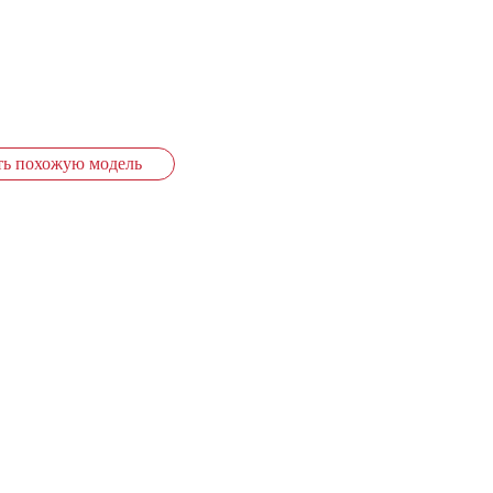
ть похожую модель